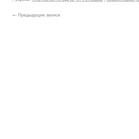
←
Предыдущие записи