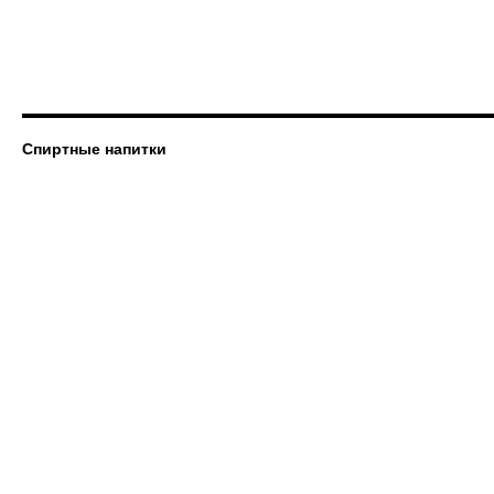
Спиртные напитки