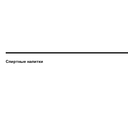
Спиртные напитки