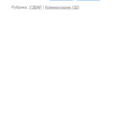
Рубрика:
УЗВАР
|
Комментарии (32)