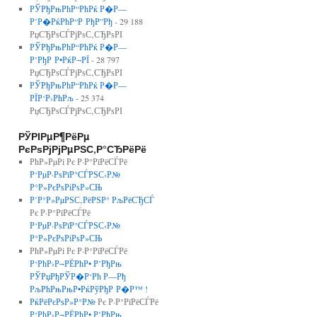
РЎРђРњРћР“РћРќ Р�Р—
Р’Р�РќРћР“Р РђР”Рђ
- 29 188
РџСЂРѕСЃРјРѕС‚СЂРѕРІ
РЎРђРњРћР“РћРќ Р�Р—
Р’РђР Р•РќР¬РЇ
- 28 797
РџСЂРѕСЃРјРѕС‚СЂРѕРІ
РЎРђРњРћР“РћРќ Р�Р—
РЇР‘Р›РћРљ
- 25 374
РџСЂРѕСЃРјРѕС‚СЂРѕРІ
РЎРІРµР¶РёРµ
РєРѕРјРјРµРЅС‚Р°СЂРёРё
РћР»РµРі Рє Р·Р°РїРёСЃРё
Р‘РµР·РѕРїР°СЃРЅС‹Р№
Р°Р»РєРѕРіРѕР»СЊ
Р’Р°Р»РµРЅС‚РёРЅР° РљРёСЂСЃ
Рє Р·Р°РїРёСЃРё
Р‘РµР·РѕРїР°СЃРЅС‹Р№
Р°Р»РєРѕРіРѕР»СЊ
РћР»РµРі Рє Р·Р°РїРёСЃРё
Р‘РћР›Р¬РЁРћР• Р’РђРњ
РЎРџРђРЎР�Р‘Рћ Р—Рђ
РљРћРњРњР•РќРўРђР Р�Р™ !
РќРёРєРѕР»Р°Р№
Рє Р·Р°РїРёСЃРё
Р‘РћР›Р¬РЁРћР• Р’РђРњ