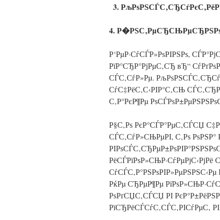
3. РљРѕРЅСЃС‚СЂСѓРєС‚РёР
4. Р�РЅС‚РµСЂСЊРµСЂРЅРѕ
Р‘РµР·СѓСЃР»РѕРІРЅРѕ, СЃР°Р
РїР°СЂР°РјРµС‚СЂ вЂ“ СѓРґРѕ
СЃС‚СѓР»Рµ. РљРѕРЅСЃС‚СЂСѓ
СѓС‡РёС‚С‹РІР°С‚СЊ СЃС‚СЂРѕ
С‚Р°РєР¶Рµ РѕСЃРѕР±РµРЅРЅРѕ
Р§С‚Рѕ РєР°СЃР°РµС‚СЃСЏ С‡Р
СЃС‚СѓР»СЊРµРІ, С‚Рѕ РѕРЅР°
РІРѕСЃС‚СЂРµР±РѕРІР°РЅРЅРѕСЃ
РёСЃРїРѕР»СЊР·СѓРµРјС‹РјРё
СѓСЃС‚Р°РЅРѕРІР»РµРЅРЅС‹Рµ 
РќРµ СЂРµР¶Рµ РїРѕР»СЊР·Сѓ
РѕРґСЏС‚СЃСЏ РІ РєР°Р±РёРЅРµ
РїСЂРёСЃСѓС‚СЃС‚РІСѓРµС‚ РІ