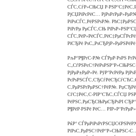
СЃС‚СѓР»СЊСЏ Р·РЅР°С‡РёС‚
РјСЏРіРєРёС… РјРѕРґРµР»РµР№
РіРѕСЃС‚РёРЅРѕР№. РћС‡РµРЅС
РіРґРµ РµСЃС‚СЊ РїРѕР»РЅР°
СЃС‚РёР»РёСЃС‚РёС‡РµСЃРєРёР
РїСЂРё РѕС„РѕСЂРјР»РµРЅРёРё
РљР°Р¶РґС‹Р№ СЃРµР·РѕРЅ РґР
С„СѓРЅРєС†РёРѕРЅР°Р»СЊРЅС‹
РјРµР±РµР»Рё. РўР°РєРёРµ РјРѕ
РєРѕРЅСЃС‚СЂСѓРёСЂСѓСЋС‚СЃ
С‚РµРЅРґРµРЅС†РёР№. РџСЂРё
СѓС‡РёС‚С‹РІР°СЋС‚СЃСЏ РЅР
РёРЅС‚РµСЂСЊРµСЂРѕРІ СЂР°Р
Р¶РёР·РЅРё РёС… РІР»Р°РґРµР
РќР° СЃРµРіРѕРґРЅСЏС€РЅРё
РїРѕС‚РµРЅС†РёР°Р»СЊРЅС‹С… 