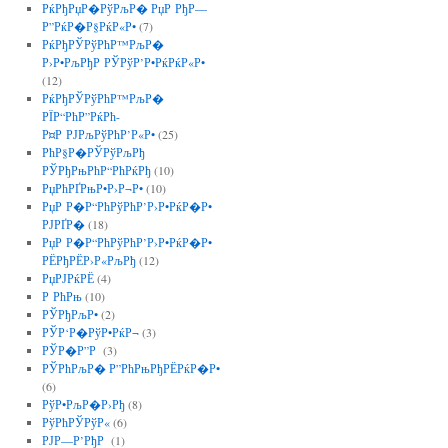
РќРђРџР�РўРљР� РџР РђР—
Р”РќР�Р§РќР«Р•
(7)
РќРђРЎРўРћР™РљР�
Р›Р•РљРђР РЎРўР’Р•РќРќР«Р•
(12)
РќРђРЎРўРћР™РљР�
РЇР“РћР”РќРћ-
Р¤Р РЈРљРўРћР’Р«Р•
(25)
РћР§Р�РЎРўРљРђ
РЎРђРњРћР“РћРќРђ
(10)
РџРћРҐРњР•Р›Р¬Р•
(10)
РџР Р�Р“РћРўРћР’Р›Р•РќР�Р•
РЈРҐР�
(18)
РџР Р�Р“РћРўРћР’Р›Р•РќР�Р•
РЁРђРЁР›Р«РљРђ
(12)
РџРЈРќРЁ
(4)
Р РћРњ
(10)
РЎРђРљР•
(2)
РЎР‘Р�РўР•РќР¬
(3)
РЎР�Р”Р
(3)
РЎРћРљР� Р”РћРњРђРЁРќР�Р•
(6)
РўР•РљР�Р›Рђ
(8)
РўРћРЎРўР«
(6)
РЈР—Р’РђР
(1)