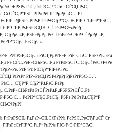
РµР»СЊРЅРѕ РѕС‚Р»РёС‡Р°СЋС‚СЃСЏ РѕС‚
, СѓСЃС‚Р°РЅР°РІР»РёРІР°РµРјС‹С… РІ
Њ РІР°Р¶РЅРѕ РїРѕРґРѕР±СЂР°С‚СЊ РІР°СЂРёР°РЅС‚,
СЏ РіР°СЂРјРѕРЅРёСЏВ СЃ РѕР±С‰РёРј
ј СЂРµС€РµРЅРёРµРј, РёСЃРїРѕР»СЊР·СѓРµРјС‹Рј
 РєРІР°СЂС‚РёСЂС‹.
ёР·Р°Р№РЅРµСЂС‹ РїСЂРµРґР»Р°РіР°СЋС‚ РЅРѕРІС‹Рµ
Рµ Рё СЃС‚РёР»СЊРЅС‹Рµ РєРѕРЅСЃС‚СЂСѓРєС†РёРё
РґРµР»Рё, РєР°Рє РїСЂР°РІРёР»Рѕ,
СЏ РїРѕРґ РІР»РёСЏРЅРёРµРј РјРѕРґРЅС‹С…
 РёС… СЂР°Р·СЂР°Р±РѕС‚РєРµ
µ С‚РѕР»СЊРєРѕ РѕСЃРѕР±РµРЅРЅРѕСЃС‚Рё
·РЅС‹С… РєРІР°СЂС‚РёСЂ, РЅРѕ Рё РѕР±СЂР°Р·
»СЊС†РµРІ.
Р№ РґРµРЅСЊ Р±РѕР»СЊС€РѕР№ РёРЅС‚РµСЂРµСЃ Сѓ
РїРѕРєСѓРїР°С‚РµР»РµР№ РІС‹Р·С‹РІР°СЋС‚