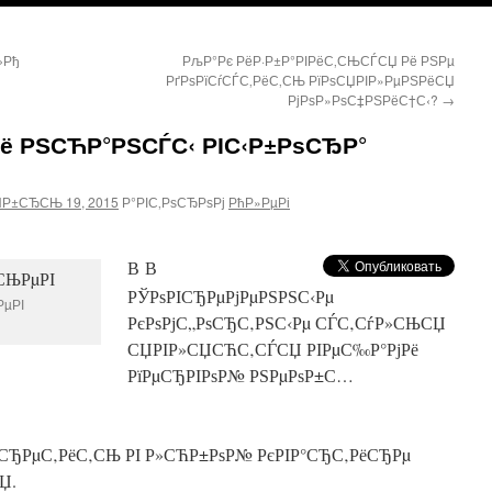
›Рђ
РљР°Рє РёР·Р±Р°РІРёС‚СЊСЃСЏ Рё РЅРµ
РґРѕРїСѓСЃС‚РёС‚СЊ РїРѕСЏРІР»РµРЅРёСЏ
РјРѕР»РѕС‡РЅРёС†С‹?
→
ё РЅСЋР°РЅСЃС‹ РІС‹Р±РѕСЂР°
ЏР±СЂСЊ 19, 2015
Р°РІС‚РѕСЂРѕРј
РћР»РµРі
В В
РЎРѕРІСЂРµРјРµРЅРЅС‹Рµ
РµРІ
РєРѕРјС„РѕСЂС‚РЅС‹Рµ СЃС‚СѓР»СЊСЏ
СЏРІР»СЏСЋС‚СЃСЏ РІРµС‰Р°РјРё
РїРµСЂРІРѕР№ РЅРµРѕР±С…
‚СЂРµС‚РёС‚СЊ РІ Р»СЋР±РѕР№ РєРІР°СЂС‚РёСЂРµ
Џ.