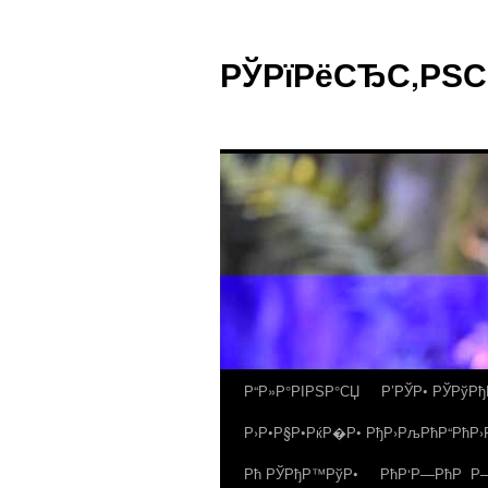
РЎРїРёСЂС‚РЅС‹
Р“Р»Р°РІРЅР°СЏ
Р’РЎР• РЎРўР
Р›Р•Р§Р•РќР�Р• РђР›РљРћР“РћР
Рћ РЎРђР™РўР•
РћР‘Р—РћР Р