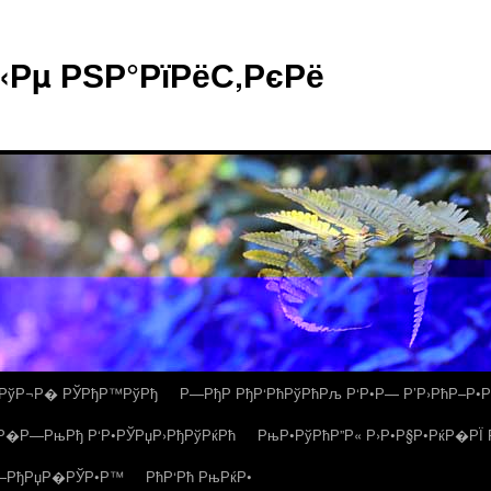
Рµ РЅР°РїРёС‚РєРё
ђРўР¬Р� РЎРђР™РўРђ
Р—РђР РђР‘РћРўРћРљ Р‘Р•Р— Р’Р›РћР–Р•Р
›Р�Р—РњРђ Р‘Р•РЎРџР›РђРўРќРћ
РњР•РўРћР”Р« Р›Р•Р§Р•РќР�РЇ
—РђРџР�РЎР•Р™
РћР‘Рћ РњРќР•