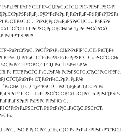
° РѕР±РёРІРєРё СЏРІР»СЏРµС‚СЃСЏ РІС‹РіРѕРґРЅС‹Рј
µС€РµРЅРёРµРј. РўР°РєРёРµ РјРѕРґРµР»Рё РјРѕР¶РЅРѕ
 РІ Р»СЋР±С‹С… РїРѕРјРµС‰РµРЅРёСЏС…. РћРЅРё
С€СѓС‚СЃСЏ РІ РёРЅС‚РµСЂСЊРµСЂ Рё Р±СѓРґСѓС‚
Р·РѕРІР°РЅРёРё.
СЃР»РµРґСѓРµС‚ РёСЃРїРѕР»СЊР·РѕРІР°С‚СЊ РїСЂРё
 РґР»СЏ РґРµС‚СЃРєРѕР№ РєРѕРјРЅР°С‚С‹. Р•СЃС‚СЊ
µ РѕС‚Р»РёС‡Р°СЋС‚СЃСЏ РѕСЃРѕР±РѕР№
СЋ Рё РїСЂРѕСЃС‚РѕС‚РѕР№ РєРѕРЅСЃС‚СЂСѓРєС†РёРё.
ѕРј СЃСЂРµРґРё СЂРѕРґРёС‚РµР»РµР№
СѓР»СЊСЏ С‚СЂР°РЅСЃС„РѕСЂРјРµСЂС‹. РџРѕ
РµРЅРєР° РёС… РєРѕРЅСЃС‚СЂСѓРєС†РёСЋ РјРѕР¶РЅРѕ
РјРµРЅРµРј РѕРЅРё РјРѕРіСѓС‚
І СѓРґРѕР±РЅСѓСЋ Рё РєРѕРјС„РѕСЂС‚РЅСѓСЋ
Р»СЊ.
‚РѕРёС‚ РѕС‚РјРµС‚РёС‚СЊ, С‡С‚Рѕ Р±Р»Р°РіРѕРґР°СЂСЏ