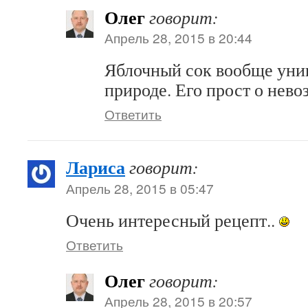
Олег
говорит:
Апрель 28, 2015 в 20:44
Яблочный сок вообще уни
природе. Его прост о нев
Ответить
Лариса
говорит:
Апрель 28, 2015 в 05:47
Очень интересный рецепт..
Ответить
Олег
говорит:
Апрель 28, 2015 в 20:57