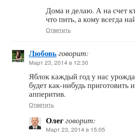
Дома и делаю. А на счет 
что пить, а кому всегда на
Ответить
Любовь
говорит:
Март 23, 2014 в 12:30
Яблок каждый год у нас урожда
будет как-нибудь приготовить и
апперитив.
Ответить
Олег
говорит:
Март 23, 2014 в 15:05