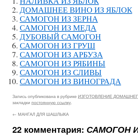
НАЛИВКА ИЗ ЯБЛОК
ДОМАШНЕЕ ВИНО ИЗ ЯБЛОК
САМОГОН ИЗ ЗЕРНА
САМОГОН ИЗ МЕДА
ДУБОВЫЙ САМОГОН
САМОГОН ИЗ ГРУШ
САМОГОН ИЗ АРБУЗА
САМОГОН ИЗ РЯБИНЫ
САМОГОН ИЗ СЛИВЫ
САМОГОН ИЗ ВИНОГРАДА
Запись опубликована в рубрике
ИЗГОТОВЛЕНИЕ ДОМАШНЕ
закладки
постоянную ссылку
.
←
МАНГАЛ ДЛЯ ШАШЛЫКА
22 комментария:
САМОГОН И