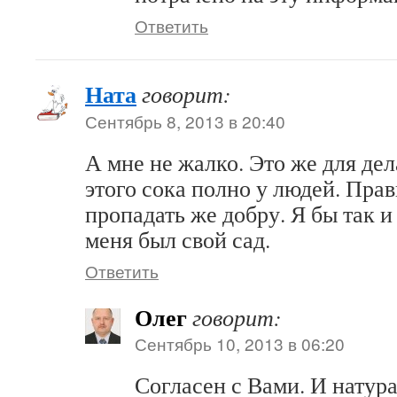
Ответить
Ната
говорит:
Сентябрь 8, 2013 в 20:40
А мне не жалко. Это же для дел
этого сока полно у людей. Пра
пропадать же добру. Я бы так и
меня был свой сад.
Ответить
Олег
говорит:
Сентябрь 10, 2013 в 06:20
Согласен с Вами. И натур