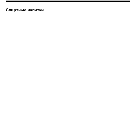
Спиртные напитки