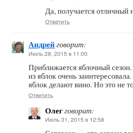
Да, получается отличный 
Ответить
Андрей
говорит:
Июль 28, 2015 в 11:00
Приближается яблочный сезон. 
из яблок очень заинтересовала.
яблок делают вино. Но это не 
Ответить
Олег
говорит:
Июль 31, 2015 в 12:58