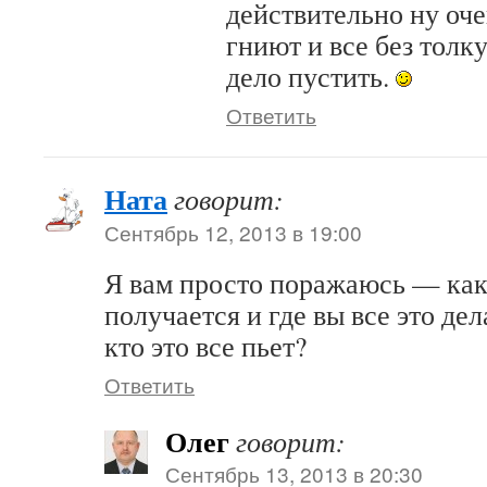
действительно ну оче
гниют и все без толку
дело пустить.
Ответить
Ната
говорит:
Сентябрь 12, 2013 в 19:00
Я вам просто поражаюсь — как 
получается и где вы все это де
кто это все пьет?
Ответить
Олег
говорит:
Сентябрь 13, 2013 в 20:30