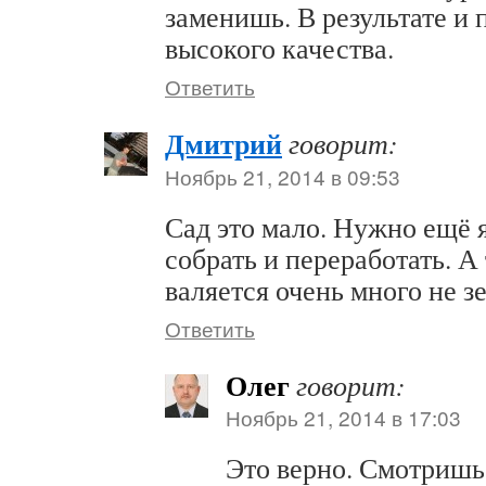
заменишь. В результате и 
высокого качества.
Ответить
Дмитрий
говорит:
Ноябрь 21, 2014 в 09:53
Сад это мало. Нужно ещё 
собрать и переработать. А
валяется очень много не з
Ответить
Олег
говорит:
Ноябрь 21, 2014 в 17:03
Это верно. Смотришь 