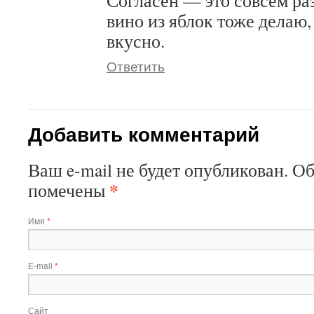
Согласен — это совсем ра
вино из яблок тоже делаю,
вкусно.
Ответить
Добавить комментарий
Ваш e-mail не будет опубликован. О
*
помечены
Имя
*
E-mail
*
Сайт