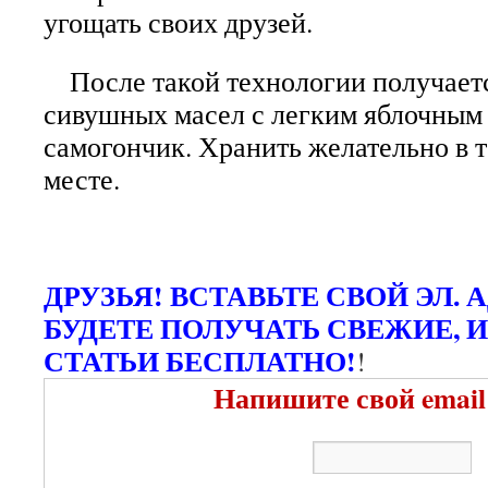
угощать своих друзей.
После такой технологии получаетс
сивушных масел с легким яблочным
самогончик. Хранить желательно в 
месте.
ДРУЗЬЯ! ВСТАВЬТЕ СВОЙ ЭЛ. 
БУДЕТЕ ПОЛУЧАТЬ СВЕЖИЕ, 
СТАТЬИ БЕСПЛАТНО!
!
Напишите свой email