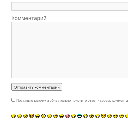
Комментарий
Поставьте галочку и обязательно получите ответ к своему коммента