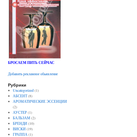
БРОСАЕМ ПИТЬ СЕЙЧАС
Добавить рекламное обьявление
Рубрики
Uncategorized
(1)
АБСЕНТ
(8)
АРОМАТИЧЕСКИЕ ЭССЕНЦИИ
(2)
АУСТЕР
(1)
БАЛЬЗАМ
(2)
БРЕНДИ
(10)
ВИСКИ
(19)
ГРАППА
(1)