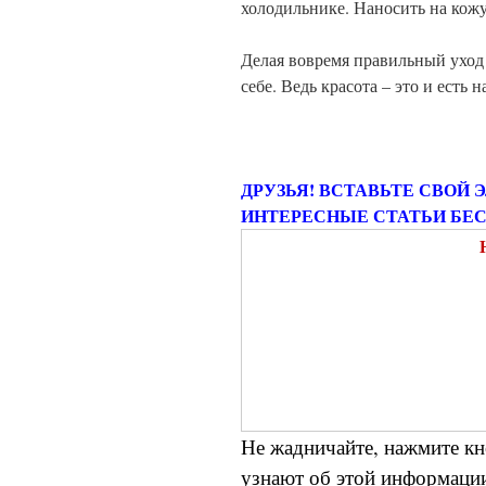
холодильнике. Наносить на кож
Делая вовремя правильный уход 
себе. Ведь красота – это и есть 
ДРУЗЬЯ! ВСТАВЬТЕ СВОЙ 
ИНТЕРЕСНЫЕ СТАТЬИ БЕ
Не жадничайте, нажмите кн
узнают об этой информации