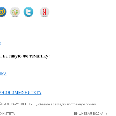
а
и на такую же тематику:
ЙКА
ЕНИЯ ИММУНИТЕТА
ЙКИ ЛЕКАРСТВЕННЫЕ
. Добавьте в закладки
постоянную ссылку
.
УНИТЕТА
ВИШНЕВАЯ ВОДКА
→