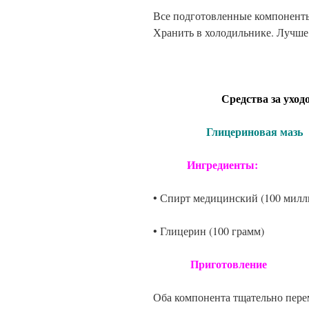
Все подготовленные компонент
Хранить в холодильнике. Лучше 
Средства за уходом 
Глицериновая мазь
Ингредиенты:
• Спирт медицинский (100 милл
• Глицерин (100 грамм)
Приготовление
Оба компонента тщательно пере