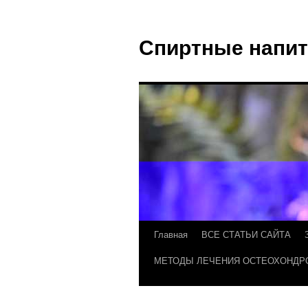
Спиртные напит
Главная
ВСЕ СТАТЬИ САЙТА
МЕТОДЫ ЛЕЧЕНИЯ ОСТЕОХОНДР