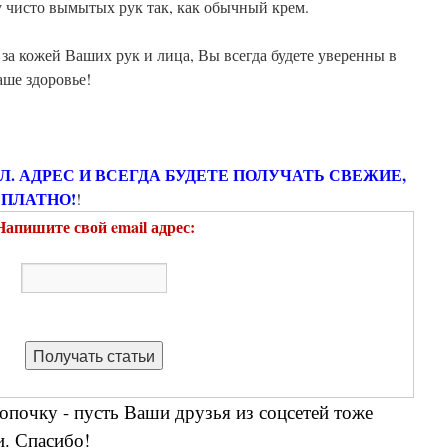
у чисто вымытых рук так, как обычный крем.
за кожей Ваших рук и лица, Вы всегда будете уверенны в
наше здоровье!
ЭЛ. АДРЕС И ВСЕГДА БУДЕТЕ ПОЛУЧАТЬ СВЕЖИЕ,
СПЛАТНО!
!
Напишите свой email адрес:
опочку - пусть Ваши друзья из соцсетей тоже
. Спасибо!