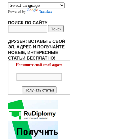
Powered by
Translate
ПОИСК ПО САЙТУ
ДРУЗЬЯ! ВСТАВЬТЕ СВОЙ
ЭЛ. АДРЕС И ПОЛУЧАЙТЕ
НОВЫЕ, ИНТЕРЕСНЫЕ
СТАТЬИ БЕСПЛАТНО!
Напишите свой email адрес: