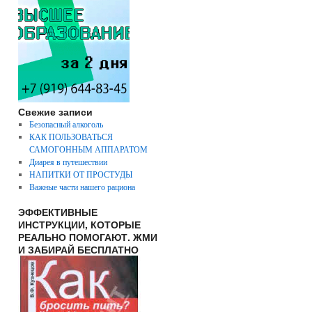
Свежие записи
Безопасный алкоголь
КАК ПОЛЬЗОВАТЬСЯ
САМОГОННЫМ АППАРАТОМ
Диарея в путешествии
НАПИТКИ ОТ ПРОСТУДЫ
Важные части нашего рациона
ЭФФЕКТИВНЫЕ
ИНСТРУКЦИИ, КОТОРЫЕ
РЕАЛЬНО ПОМОГАЮТ. ЖМИ
И ЗАБИРАЙ БЕСПЛАТНО