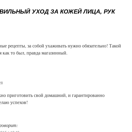
ВИЛЬНЫЙ УХОД ЗА КОЖЕЙ ЛИЦА, РУК
ные рецепты, за собой ухаживать нужно обязательно! Такой
я как то был, правда магазинный.
28
жно приготовить свой домашний, и гарантированно
елаю успехов!
говорит: