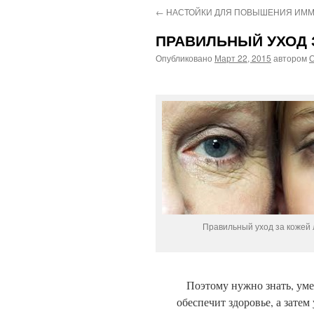
←
НАСТОЙКИ ДЛЯ ПОВЫШЕНИЯ ИММ
ПРАВИЛЬНЫЙ УХОД З
Опубликовано
Март 22, 2015
автором
О
Правильный уход за кожей 
Поэтому нужно знать, уметь
обеспечит здоровье, а затем