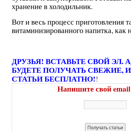
хранение в холодильник.
Вот и весь процесс приготовления т
витаминизированного напитка, как 
ДРУЗЬЯ! ВСТАВЬТЕ СВОЙ ЭЛ. 
БУДЕТЕ ПОЛУЧАТЬ СВЕЖИЕ, 
СТАТЬИ БЕСПЛАТНО!
!
Напишите свой email