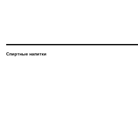
Спиртные напитки