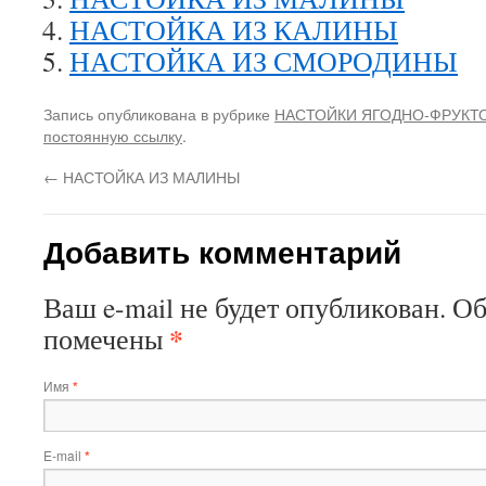
НАСТОЙКА ИЗ КАЛИНЫ
НАСТОЙКА ИЗ СМОРОДИНЫ
Запись опубликована в рубрике
НАСТОЙКИ ЯГОДНО-ФРУКТ
постоянную ссылку
.
←
НАСТОЙКА ИЗ МАЛИНЫ
Добавить комментарий
Ваш e-mail не будет опубликован. О
*
помечены
Имя
*
E-mail
*