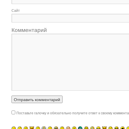
Сайт
Комментарий
Поставьте галочку и обязательно получите ответ к своему коммента