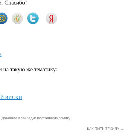
. Спасибо!
а
и на такую же тематику:
Й ВИСКИ
. Добавьте в закладки
постоянную ссылку
.
КАК ПИТЬ ТЕКИЛУ
→