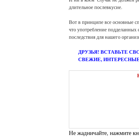
длительное послевкусие.
Вот в принципе все основные с
что употребление подделанных 
последствия для нашего организ
ДРУЗЬЯ! ВСТАВЬТЕ СВ
СВЕЖИЕ, ИНТЕРЕСНЫЕ
Не жадничайте, нажмите кн