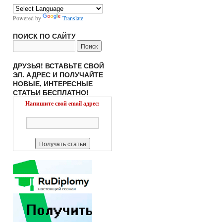
Powered by
Translate
ПОИСК ПО САЙТУ
ДРУЗЬЯ! ВСТАВЬТЕ СВОЙ
ЭЛ. АДРЕС И ПОЛУЧАЙТЕ
НОВЫЕ, ИНТЕРЕСНЫЕ
СТАТЬИ БЕСПЛАТНО!
Напишите свой email адрес: