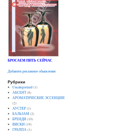
БРОСАЕМ ПИТЬ СЕЙЧАС
Добавить рекламное обьявление
Рубрики
Uncategorized
(1)
АБСЕНТ
(8)
АРОМАТИЧЕСКИЕ ЭССЕНЦИИ
(2)
АУСТЕР
(1)
БАЛЬЗАМ
(2)
БРЕНДИ
(10)
ВИСКИ
(19)
ГРАППА
(1)