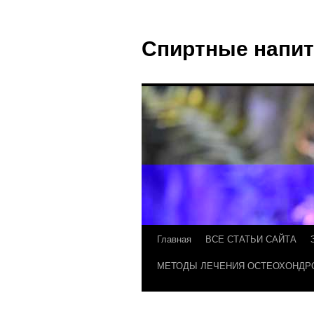
Спиртные напит
Главная
ВСЕ СТАТЬИ САЙТА
МЕТОДЫ ЛЕЧЕНИЯ ОСТЕОХОНДР