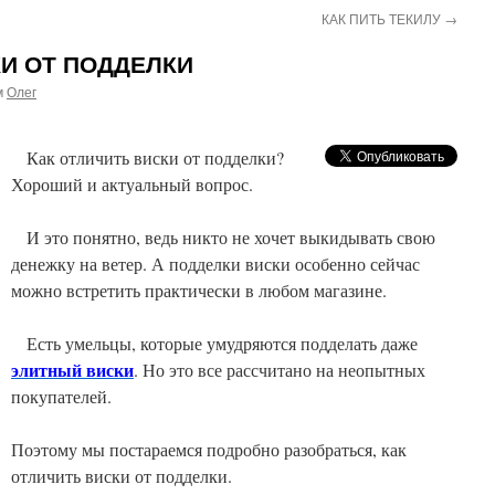
КАК ПИТЬ ТЕКИЛУ
→
КИ ОТ ПОДДЕЛКИ
м
Олег
Как отличить виски от подделки?
Хороший и актуальный вопрос.
И это понятно, ведь никто не хочет выкидывать свою
денежку на ветер. А подделки виски особенно сейчас
можно встретить практически в любом магазине.
Есть умельцы, которые умудряются подделать даже
элитный виски
. Но это все рассчитано на неопытных
покупателей.
Поэтому мы постараемся подробно разобраться, как
отличить виски от подделки.