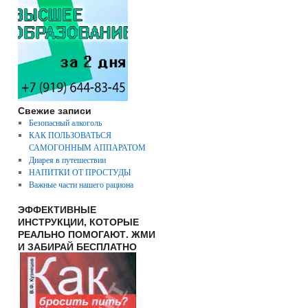
Свежие записи
Безопасный алкоголь
КАК ПОЛЬЗОВАТЬСЯ
САМОГОННЫМ АППАРАТОМ
Диарея в путешествии
НАПИТКИ ОТ ПРОСТУДЫ
Важные части нашего рациона
ЭФФЕКТИВНЫЕ
ИНСТРУКЦИИ, КОТОРЫЕ
РЕАЛЬНО ПОМОГАЮТ. ЖМИ
И ЗАБИРАЙ БЕСПЛАТНО