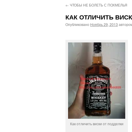
←
ЧТОБЫ НЕ БОЛЕТЬ С ПОХМЕЛЬЯ
КАК ОТЛИЧИТЬ ВИС
Опубликовано
Ноябрь 29, 2013
авторо
Как отличить виски от подделки