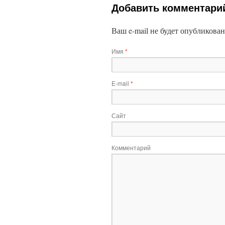
Добавить комментари
Ваш e-mail не будет опубликова
Имя
*
E-mail
*
Сайт
Комментарий