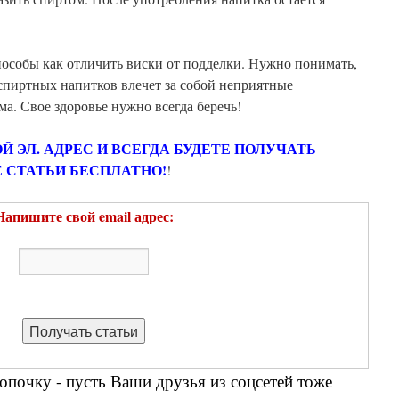
пособы как отличить виски от подделки. Нужно понимать,
спиртных напитков влечет за собой неприятные
ма. Свое здоровье нужно всегда беречь!
ОЙ ЭЛ. АДРЕС И ВСЕГДА БУДЕТЕ ПОЛУЧАТЬ
 СТАТЬИ БЕСПЛАТНО!
!
Напишите свой email адрес:
опочку - пусть Ваши друзья из соцсетей тоже