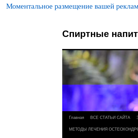
Моментальное размещение вашей реклам
Спиртные напит
Главная
ВСЕ СТАТЬИ САЙТА
МЕТОДЫ ЛЕЧЕНИЯ ОСТЕОХОНДР