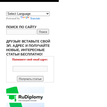
Powered by
Translate
ПОИСК ПО САЙТУ
ДРУЗЬЯ! ВСТАВЬТЕ СВОЙ
ЭЛ. АДРЕС И ПОЛУЧАЙТЕ
НОВЫЕ, ИНТЕРЕСНЫЕ
СТАТЬИ БЕСПЛАТНО!
Напишите свой email адрес: