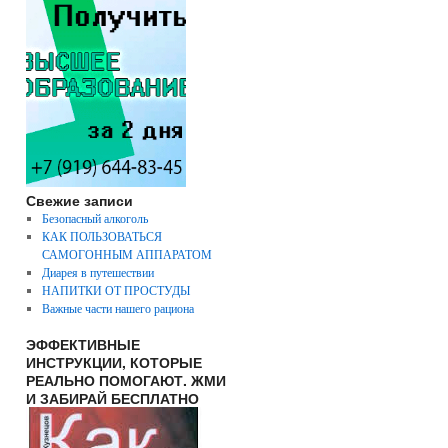
Свежие записи
Безопасный алкоголь
КАК ПОЛЬЗОВАТЬСЯ
САМОГОННЫМ АППАРАТОМ
Диарея в путешествии
НАПИТКИ ОТ ПРОСТУДЫ
Важные части нашего рациона
ЭФФЕКТИВНЫЕ
ИНСТРУКЦИИ, КОТОРЫЕ
РЕАЛЬНО ПОМОГАЮТ. ЖМИ
И ЗАБИРАЙ БЕСПЛАТНО