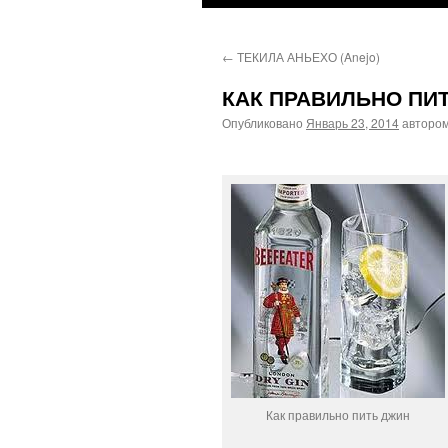
←
ТЕКИЛА АНЬЕХО (Anejo)
КАК ПРАВИЛЬНО ПИ
Опубликовано
Январь 23, 2014
авторо
Как правильно пить джин