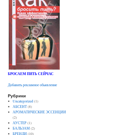
БРОСАЕМ ПИТЬ СЕЙЧАС
Добавить рекламное обьявление
Рубрики
Uncategorized
(1)
АБСЕНТ
(8)
АРОМАТИЧЕСКИЕ ЭССЕНЦИИ
(2)
АУСТЕР
(1)
БАЛЬЗАМ
(2)
БРЕНДИ
(10)