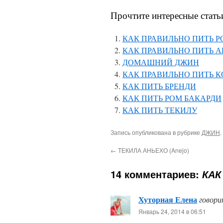
Прочтите интересные стать
КАК ПРАВИЛЬНО ПИТЬ Р
КАК ПРАВИЛЬНО ПИТЬ А
ДОМАШНИЙ ДЖИН
КАК ПРАВИЛЬНО ПИТЬ К
КАК ПИТЬ БРЕНДИ
КАК ПИТЬ РОМ БАКАРДИ
КАК ПИТЬ ТЕКИЛУ
Запись опубликована в рубрике
ДЖИН
.
←
ТЕКИЛА АНЬЕХО (Anejo)
14 комментариев:
КАК
Хуторная Елена
говори
Январь 24, 2014 в 06:51