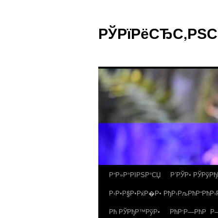
РЎРїРёСЂС‚РЅС‹
Р“Р»Р°РІРЅР°СЏ
Р’РЎР• РЎРўР
Р›Р•Р§Р•РќР�Р• РђР›РљРћР“РћР
Рћ РЎРђР™РўР•
РћР‘Р—РћР Р