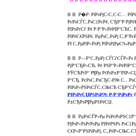
В В Р�Р· РїРѕРјС‹С‚С‹С… РІР
РєРѕСЃС‚РѕС‡РєРё, СЂР°Р·РјР
РІРѕРґСѓ Рё Р·Р°Р»РёРІР°СЋС‚
РІРёС€РЅРё. РџРѕС‚РѕРј С‚Р°Р
РІ С‚РµРїР»РѕРј РїРѕРјРµС‰РµР
В В Р—Р°С‚РµРј СЃСѓСЃР»Рѕ 
РјР°СЂР»СЋ, Рё РЅР°Р»РёРІР
РЎСЋРґР° Р¶Рµ РґРѕР±Р°РІР»С
Р°СЂ, РєРѕС‚РѕСЂС‹Р№ С…РѕС
РїРѕР»РЅРѕСЃС‚СЊСЋ СЂР°СЃС
РІРѕРґСЏРЅРѕР№ Р·Р°РјРѕ
Рє
Р
Р±СЂРѕР¶РµРЅРёСЏ.
В В РџРѕСЃР»Рµ РѕРєРѕРЅС‡Р°
РјРѕР»РѕРґРѕРµ РІРёРЅРѕ РѕС‡
С€Р»Р°РЅРіРѕРј, С„РёР»СЊС‚СЂ