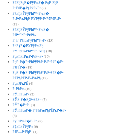
РќРђРџР�РўРљР� РџР РђР—
Р”РќР�Р§РќР«Р•
(7)
РќРђРЎРўРћР™РљР�
Р›Р•РљРђР РЎРўР’Р•РќРќР«Р•
(12)
РќРђРЎРўРћР™РљР�
РЇР“РћР”РќРћ-
Р¤Р РЈРљРўРћР’Р«Р•
(25)
РћР§Р�РЎРўРљРђ
РЎРђРњРћР“РћРќРђ
(10)
РџРћРҐРњР•Р›Р¬Р•
(10)
РџР Р�Р“РћРўРћР’Р›Р•РќР�Р•
РЈРҐР�
(18)
РџР Р�Р“РћРўРћР’Р›Р•РќР�Р•
РЁРђРЁР›Р«РљРђ
(12)
РџРЈРќРЁ
(4)
Р РћРњ
(10)
РЎРђРљР•
(2)
РЎР‘Р�РўР•РќР¬
(3)
РЎР�Р”Р
(3)
РЎРћРљР� Р”РћРњРђРЁРќР�Р•
(6)
РўР•РљР�Р›Рђ
(8)
РўРћРЎРўР«
(6)
РЈР—Р’РђР
(1)