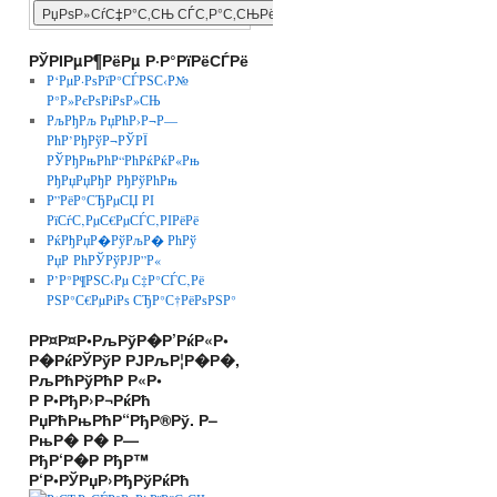
РЎРІРµР¶РёРµ Р·Р°РїРёСЃРё
Р‘РµР·РѕРїР°СЃРЅС‹Р№
Р°Р»РєРѕРіРѕР»СЊ
РљРђРљ РџРћР›Р¬Р—
РћР’РђРўР¬РЎРЇ
РЎРђРњРћР“РћРќРќР«Рњ
РђРџРџРђР РђРўРћРњ
Р”РёР°СЂРµСЏ РІ
РїСѓС‚РµС€РµСЃС‚РІРёРё
РќРђРџР�РўРљР� РћРў
РџР РћРЎРўРЈР”Р«
Р’Р°Р¶РЅС‹Рµ С‡Р°СЃС‚Рё
РЅР°С€РµРіРѕ СЂР°С†РёРѕРЅР°
Р­Р¤Р¤Р•РљРўР�Р’РќР«Р•
Р�РќРЎРўР РЈРљР¦Р�Р�,
РљРћРўРћР Р«Р•
Р Р•РђР›Р¬РќРћ
РџРћРњРћР“РђР®Рў. Р–
РњР� Р� Р—
РђР‘Р�Р РђР™
Р‘Р•РЎРџР›РђРўРќРћ