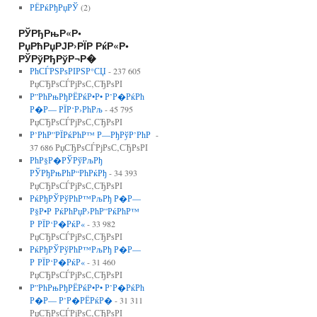
РЁРќРђРџРЎ
(2)
РЎРђРњР«Р•
РџРћРџРЈР›РЇР РќР«Р•
РЎРўРђРўР¬Р�
РћСЃРЅРѕРІРЅР°СЏ
- 237 605
РџСЂРѕСЃРјРѕС‚СЂРѕРІ
Р”РћРњРђРЁРќР•Р• Р’Р�РќРћ
Р�Р— РЇР‘Р›РћРљ
- 45 795
РџСЂРѕСЃРјРѕС‚СЂРѕРІ
Р’РћР”РЇРќРћР™ Р—РђРўР’РћР
-
37 686 РџСЂРѕСЃРјРѕС‚СЂРѕРІ
РћР§Р�РЎРўРљРђ
РЎРђРњРћР“РћРќРђ
- 34 393
РџСЂРѕСЃРјРѕС‚СЂРѕРІ
РќРђРЎРўРћР™РљРђ Р�Р—
Р§Р•Р РќРћРџР›РћР”РќРћР™
Р РЇР‘Р�РќР«
- 33 982
РџСЂРѕСЃРјРѕС‚СЂРѕРІ
РќРђРЎРўРћР™РљРђ Р�Р—
Р РЇР‘Р�РќР«
- 31 460
РџСЂРѕСЃРјРѕС‚СЂРѕРІ
Р”РћРњРђРЁРќР•Р• Р’Р�РќРћ
Р�Р— Р’Р�РЁРќР�
- 31 311
РџСЂРѕСЃРјРѕС‚СЂРѕРІ