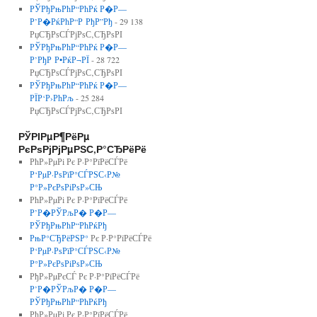
РЎРђРњРћР“РћРќ Р�Р—
Р’Р�РќРћР“Р РђР”Рђ
- 29 138
РџСЂРѕСЃРјРѕС‚СЂРѕРІ
РЎРђРњРћР“РћРќ Р�Р—
Р’РђР Р•РќР¬РЇ
- 28 722
РџСЂРѕСЃРјРѕС‚СЂРѕРІ
РЎРђРњРћР“РћРќ Р�Р—
РЇР‘Р›РћРљ
- 25 284
РџСЂРѕСЃРјРѕС‚СЂРѕРІ
РЎРІРµР¶РёРµ
РєРѕРјРјРµРЅС‚Р°СЂРёРё
РћР»РµРі Рє Р·Р°РїРёСЃРё
Р‘РµР·РѕРїР°СЃРЅС‹Р№
Р°Р»РєРѕРіРѕР»СЊ
РћР»РµРі Рє Р·Р°РїРёСЃРё
Р’Р�РЎРљР� Р�Р—
РЎРђРњРћР“РћРќРђ
РњР°СЂРёРЅР°
Рє Р·Р°РїРёСЃРё
Р‘РµР·РѕРїР°СЃРЅС‹Р№
Р°Р»РєРѕРіРѕР»СЊ
РђР»РµРєСЃ Рє Р·Р°РїРёСЃРё
Р’Р�РЎРљР� Р�Р—
РЎРђРњРћР“РћРќРђ
РћР»РµРі Рє Р·Р°РїРёСЃРё