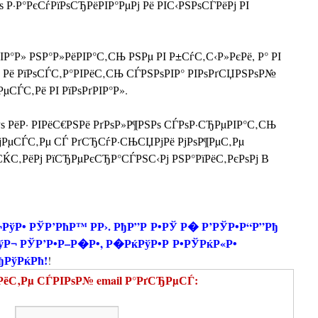
Р·Р°РєСѓРїРѕСЂРёРІР°РµРј Рё РІС‹РЅРѕСЃРёРј РІ
ІР°Р» РЅР°Р»РёРІР°С‚СЊ РЅРµ РІ Р±СѓС‚С‹Р»РєРё, Р° РІ
Рё РїРѕСЃС‚Р°РІРёС‚СЊ СЃРЅРѕРІР° РІРѕРґСЏРЅРѕР№
РµСЃС‚Рё РІ РїРѕРґРІР°Р».
ѕ РёР· РІРёС€РЅРё РґРѕР»Р¶РЅРѕ СЃРѕР·СЂРµРІР°С‚СЊ
ІРјРµСЃС‚Рµ СЃ РґСЂСѓР·СЊСЏРјРё РјРѕР¶РµС‚Рµ
С‚РёРј РїСЂРµРєСЂР°СЃРЅС‹Рј РЅР°РїРёС‚РєРѕРј В
РўР• РЎР’РћР™ Р­Р›. РђР”Р Р•РЎ Р� Р’РЎР•Р“Р”Рђ
РўР¬ РЎР’Р•Р–Р�Р•, Р�РќРўР•Р Р•РЎРќР«Р•
ђРўРќРћ!
!
РёС‚Рµ СЃРІРѕР№ email Р°РґСЂРµСЃ: