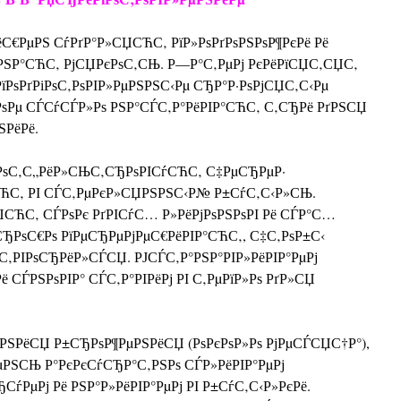
ёС€РµРЅ СѓРґР°Р»СЏСЋС‚ РїР»РѕРґРѕРЅРѕР¶РєРё Рё
ёРЅР°СЋС‚ РјСЏРєРѕС‚СЊ. Р—Р°С‚РµРј РєРёРїСЏС‚СЏС‚
 РїРѕРґРіРѕС‚РѕРІР»РµРЅРЅС‹Рµ СЂР°Р·РѕРјСЏС‚С‹Рµ
єРѕРµ СЃСѓСЃР»Рѕ РЅР°СЃС‚Р°РёРІР°СЋС‚ С‚СЂРё РґРЅСЏ
ЅРёРё.
РѕС‚С„РёР»СЊС‚СЂРѕРІСѓСЋС‚ С‡РµСЂРµР·
°СЋС‚ РІ СЃС‚РµРєР»СЏРЅРЅС‹Р№ Р±СѓС‚С‹Р»СЊ.
ЏСЋС‚ СЃРѕРє РґРІСѓС… Р»РёРјРѕРЅРѕРІ Рё СЃР°С…
ЂРѕС€Рѕ РїРµСЂРµРјРµС€РёРІР°СЋС‚, С‡С‚РѕР±С‹
‚РІРѕСЂРёР»СЃСЏ. РЈСЃС‚Р°РЅР°РІР»РёРІР°РµРј
ё СЃРЅРѕРІР° СЃС‚Р°РІРёРј РІ С‚РµРїР»Рѕ РґР»СЏ
РЅРёСЏ Р±СЂРѕР¶РµРЅРёСЏ (РѕРєРѕР»Рѕ РјРµСЃСЏС†Р°),
РµРЅСЊ Р°РєРєСѓСЂР°С‚РЅРѕ СЃР»РёРІР°РµРј
СѓРµРј Рё РЅР°Р»РёРІР°РµРј РІ Р±СѓС‚С‹Р»РєРё.