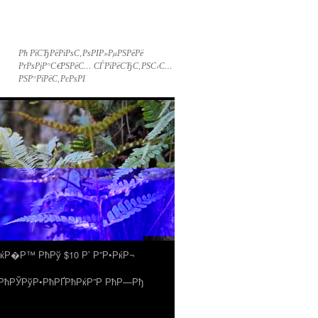
Рћ РїСЂРёРіРѕС‚РѕРІР»РµРЅРёРё
РґРѕРјР°С€РЅРёС… СЃРїРёСЂС‚РЅС‹С…
РЅР°РїРёС‚РєРѕРІ
ќР�Р™ РћРў $10 Р’ Р”Р•РќР¬
 РћРЎРўР•РћРҐРћРќР”Р РћР—Рђ