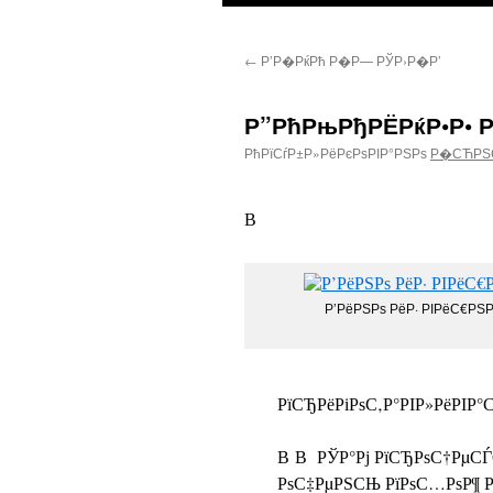
←
Р’Р�РќРћ Р�Р— РЎР›Р�Р’
Р”РћРњРђРЁРќР•Р• 
РћРїСѓР±Р»РёРєРѕРІР°РЅРѕ
Р�СЋРЅС
В
Р’РёРЅРѕ РёР· РІРёС€РЅ
РїСЂРёРіРѕС‚Р°РІР»РёРІР
В В РЎР°Рј РїСЂРѕС†РµСЃС
РѕС‡РµРЅСЊ РїРѕС…РѕР¶ РЅ