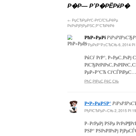
Р�Р— Р’Р�РЁРќР�
←
РџСЂРµРґС‹РґСѓС‰РёРµ
РєРѕРјРјРµРЅС‚Р°СЂРёРё
РћР»РµРі
РіРѕРІРѕСЂР
Р”РµРєР°Р±СЂСЊ 6, 2014 РІ 
РќСѓ РґР°, Р»РµС‚РѕРј
РїСЂРёРіРѕС‚РѕРІРёС‚С
РµР»Р°СЋ СѓСЃРїРµС…
РћС‚РІРµС‚РёС‚СЊ
Р•Р»РµРЅР°
РіРѕРІРѕС
РђРїСЂРµР»СЊ 2, 2015 РІ 19
Р–РґРµРј РЅРµ РґРѕР¶
РЅР° РЅРѕРІРѕРј РјРµС