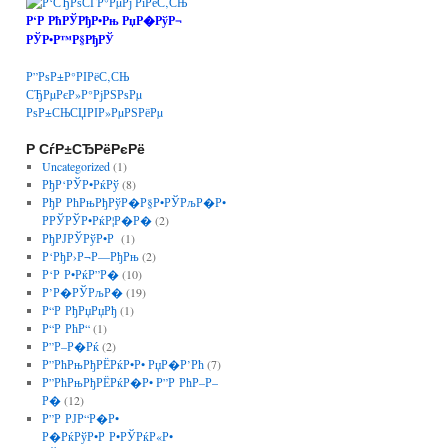
Р‘Р РћРЎРђР•Рњ РџР�РўР¬
РЎР•Р™Р§РђРЎ
Р”РѕР±Р°РІРёС‚СЊ
СЂРµРєР»Р°РјРЅРѕРµ
РѕР±СЊСЏРІР»РµРЅРёРµ
Р СѓР±СЂРёРєРё
Uncategorized
(1)
РђР‘РЎР•РќРў
(8)
РђР РћРњРђРўР�Р§Р•РЎРљР�Р•
Р­РЎРЎР•РќР¦Р�Р�
(2)
РђРЈРЎРўР•Р
(1)
Р‘РђР›Р¬Р—РђРњ
(2)
Р‘Р Р•РќР”Р�
(10)
Р’Р�РЎРљР�
(19)
Р“Р РђРџРџРђ
(1)
Р“Р РћР“
(1)
Р”Р–Р�Рќ
(2)
Р”РћРњРђРЁРќР•Р• РџР�Р’Рћ
(7)
Р”РћРњРђРЁРќР�Р• Р”Р РћР–Р–
Р�
(12)
Р”Р РЈР“Р�Р•
Р�РќРўР•Р Р•РЎРќР«Р•