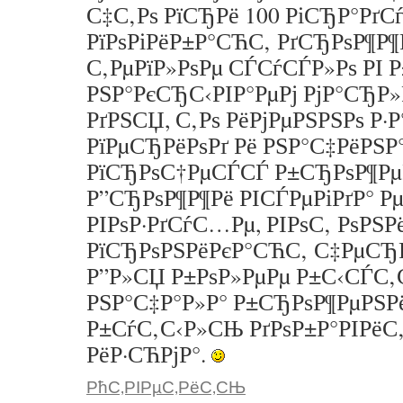
С‡С‚Рѕ РїСЂРё 100 РіСЂР°Рґ
РїРѕРіРёР±Р°СЋС‚ РґСЂРѕР¶Р¶Р
С‚РµРїР»РѕРµ СЃСѓСЃР»Рѕ РІ 
РЅР°РєСЂС‹РІР°РµРј РјР°СЂР»
РґРЅСЏ, С‚Рѕ РёРјРµРЅРЅРѕ Р·
РїРµСЂРёРѕРґ Рё РЅР°С‡РёРЅ
РїСЂРѕС†РµСЃСЃ Р±СЂРѕР¶Рµ
Р”СЂРѕР¶Р¶Рё РІСЃРµРіРґР° Р
РІРѕР·РґСѓС…Рµ, РІРѕС‚ РѕРЅРё
РїСЂРѕРЅРёРєР°СЋС‚ С‡РµСЂР
Р”Р»СЏ Р±РѕР»РµРµ Р±С‹СЃС‚
РЅР°С‡Р°Р»Р° Р±СЂРѕР¶РµРЅРё
Р±СѓС‚С‹Р»СЊ РґРѕР±Р°РІРёС
РёР·СЋРјР°.
РћС‚РІРµС‚РёС‚СЊ