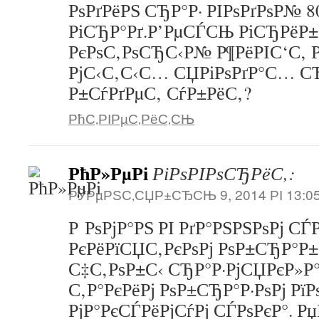
РѕРґРёРЅ СЂР°Р· РІРѕРґРѕР№ 8
РіСЂР°Рґ.Р’РµСЃСЊ РіСЂРёР±
РєРѕС‚РѕСЂС‹Р№ Р¶РёРІС‘С‚ Р
РјС‹С‚С‹С… СЏРіРѕРґР°С… СЂ
Р±СѓРґРµС‚ СѓР±РёС‚?
РћС‚РІРµС‚РёС‚СЊ
РћР»РµРі
РіРѕРІРѕСЂРёС‚:
РЎРµРЅС‚СЏР±СЂСЊ 9, 2014 РІ 13:0
Р РѕРјР°РЅ РІ РґР°РЅРЅРѕРј С
РєРёРїСЏС‚РєРѕРј РѕР±СЂР°Р±
С‡С‚РѕР±С‹ СЂР°Р·РјСЏРєР»Р
С‚Р°РєРёРј РѕР±СЂР°Р·РѕРј Рї
РјР°РєСЃРёРјСѓРј СЃРѕРєР°. Р