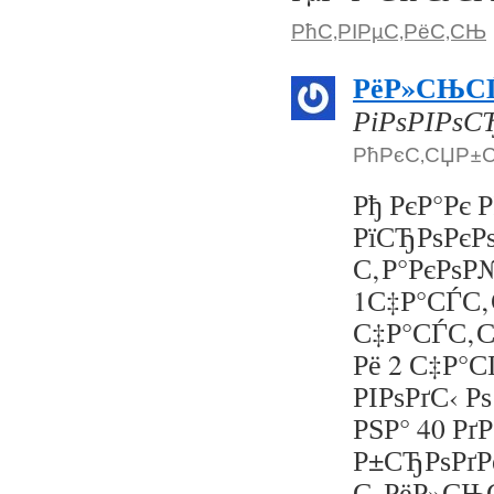
РћС‚РІРµС‚РёС‚СЊ
РёР»СЊС
РіРѕРІРѕС
РћРєС‚СЏР±СЂ
Рђ РєР°Рє Р
РїСЂРѕРєР
С‚Р°РєРѕР
1С‡Р°СЃС‚
С‡Р°СЃС‚
Рё 2 С‡Р°
РІРѕРґС‹ Рѕ
РЅР° 40 Р
Р±СЂРѕРґР
С„РёР»СЊ