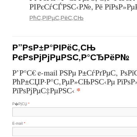
РІРєСѓСЃРЅС‹Р№, Рё РїРѕР»Р
РћС‚РІРµС‚РёС‚СЊ
Р”РѕР±Р°РІРёС‚СЊ
РєРѕРјРјРµРЅС‚Р°СЂРёР№
Р’Р°С€ e-mail РЅРµ Р±СѓРґРµС‚ РѕР
РћР±СЏР·Р°С‚РµР»СЊРЅС‹Рµ РїРѕ
*
РїРѕРјРµС‡РµРЅС‹
Р�РјСЏ
*
E-mail
*