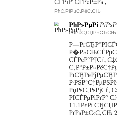
СЃРїР°СЃРёР±Рѕ ,
РћС‚РІРµС‚РёС‚СЊ
РћР»РµРі
РіРѕ
РћРєС‚СЏР±СЂСЊ 26
Р—РґСЂР°РІСЃ
Р�Р»СЊСЃРµСЏ
СЃРєР°Р¶Сѓ, С‡
С‚Р°Р±Р»РёС†Рµ
РїСЂРёРјРµСЂР
Р·РЅР°С‡РµРЅРё
РџРѕС‚РѕРјСѓ, С
РІСЃРµРіРґР° С
11.1РєРі СЂСЏ
РґРѕР±С‹С‚СЊ 2.