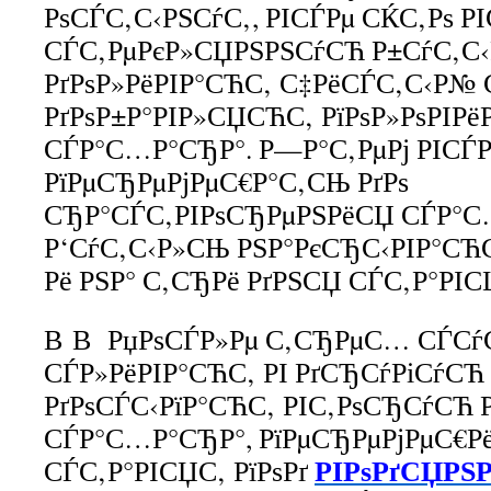
РѕСЃС‚С‹РЅСѓС‚, РІСЃРµ СЌС‚Рѕ РІ
СЃС‚РµРєР»СЏРЅРЅСѓСЋ Р±СѓС‚С
РґРѕР»РёРІР°СЋС‚ С‡РёСЃС‚С‹Р№ 
РґРѕР±Р°РІР»СЏСЋС‚ РїРѕР»РѕРІРё
СЃР°С…Р°СЂР°. Р—Р°С‚РµРј РІСЃ
РїРµСЂРµРјРµС€Р°С‚СЊ РґРѕ
СЂР°СЃС‚РІРѕСЂРµРЅРёСЏ СЃР°С
Р‘СѓС‚С‹Р»СЊ РЅР°РєСЂС‹РІР°СЋ
Рё РЅР° С‚СЂРё РґРЅСЏ СЃС‚Р°РІСЏ
В В РџРѕСЃР»Рµ С‚СЂРµС… СЃСѓС
СЃР»РёРІР°СЋС‚ РІ РґСЂСѓРіСѓСЋ
РґРѕСЃС‹РїР°СЋС‚ РІС‚РѕСЂСѓСЋ Р
СЃР°С…Р°СЂР°, РїРµСЂРµРјРµС€Рё
РІРѕРґСЏРЅР
СЃС‚Р°РІСЏС‚ РїРѕРґ