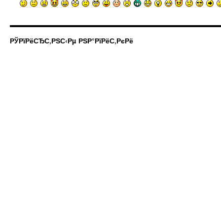
РЎРїРёСЂС‚РЅС‹Рµ РЅР°РїРёС‚РєРё