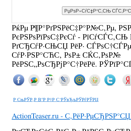
РќРµ Р¶Р°РґРЅРёС‡Р°Р№С‚Рµ, РЅР
РєРЅРѕРїРѕС‡РєСѓ - РїСѓСЃС‚СЊ 
РґСЂСѓР·СЊСЏ РёР· СЃРѕС†СЃРµ
СѓР·РЅР°СЋС‚ РѕР± СЌС‚РѕР№
РёРЅС„РѕСЂРјР°С†РёРё. РЎРїР°С
Р СњРЎР‚Р В°Р Р†Р С‘РЎвЂљРЎРѓРЎРЏ
ActionTeaser.ru - С‚РёР·РµСЂРЅР°С