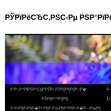
РЎРїРёСЂС‚РЅС‹Рµ РЅР°РїР
Р“Р»Р°РІРЅР°СЏ
Р’РЎР• РЎРўРђРўР¬Р�
Р
РЎРђР™РўРђ
$1
Р›Р•Р§Р•РќР�Р• РђР›РљРћР“РћР›Р�Р—РњРђ