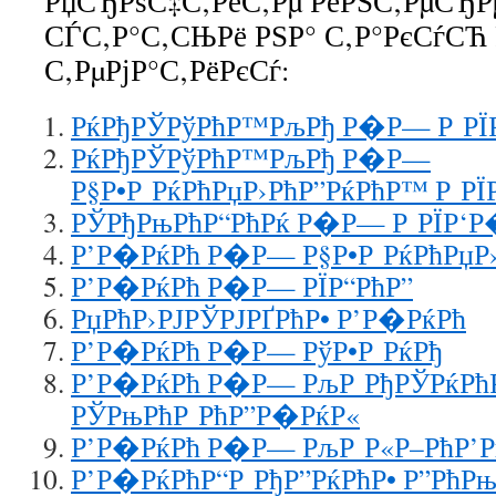
РџСЂРѕС‡С‚РёС‚Рµ РёРЅС‚РµСЂР
СЃС‚Р°С‚СЊРё РЅР° С‚Р°РєСѓСЋ 
С‚РµРјР°С‚РёРєСѓ:
РќРђРЎРўРћР™РљРђ Р�Р— Р РЇ
РќРђРЎРўРћР™РљРђ Р�Р—
Р§Р•Р РќРћРџР›РћР”РќРћР™ Р Р
РЎРђРњРћР“РћРќ Р�Р— Р РЇР‘Р
Р’Р�РќРћ Р�Р— Р§Р•Р РќРћРџР
Р’Р�РќРћ Р�Р— РЇР“РћР”
РџРћР›РЈРЎРЈРҐРћР• Р’Р�РќРћ
Р’Р�РќРћ Р�Р— РўР•Р РќРђ
Р’Р�РќРћ Р�Р— РљР РђРЎРќР
РЎРњРћР РћР”Р�РќР«
Р’Р�РќРћ Р�Р— РљР Р«Р–РћР’
Р’Р�РќРћР“Р РђР”РќРћР• Р”РћРњ