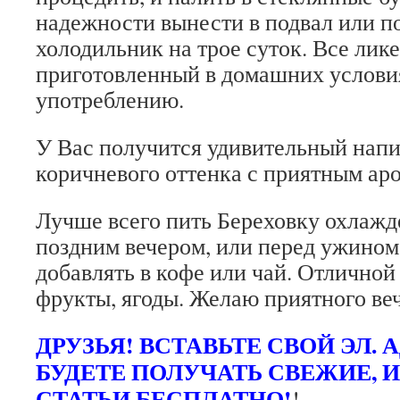
надежности вынести в подвал или по
холодильник на трое суток. Все лик
приготовленный в домашних условия
употреблению.
У Вас получится удивительный напи
коричневого оттенка с приятным аро
Лучше всего пить Береховку охлажд
поздним вечером, или перед ужином
добавлять в кофе или чай. Отличной
фрукты, ягоды. Желаю приятного ве
ДРУЗЬЯ! ВСТАВЬТЕ СВОЙ ЭЛ. 
БУДЕТЕ ПОЛУЧАТЬ СВЕЖИЕ, 
СТАТЬИ БЕСПЛАТНО!
!