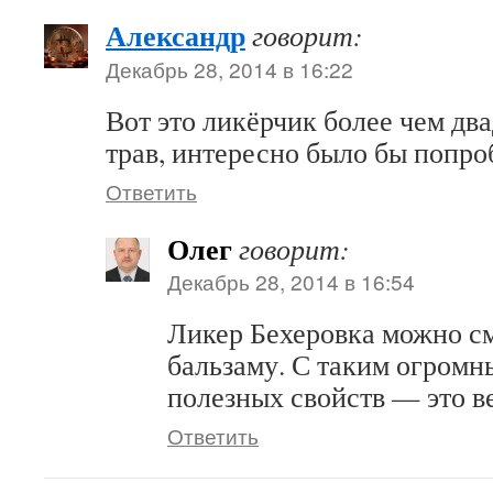
Александр
говорит:
Декабрь 28, 2014 в 16:22
Вот это ликёрчик более чем дв
трав, интересно было бы попро
Ответить
Олег
говорит:
Декабрь 28, 2014 в 16:54
Ликер Бехеровка можно см
бальзаму. С таким огром
полезных свойств — это 
Ответить