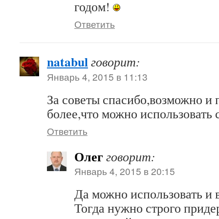
годом!
Ответить
natabul
говорит:
Январь 4, 2015 в 11:13
За советы спасибо,возможно и 
более,что можно использовать 
Ответить
Олег
говорит:
Январь 4, 2015 в 20:15
Да можно использовать и 
Тогда нужно строго приде