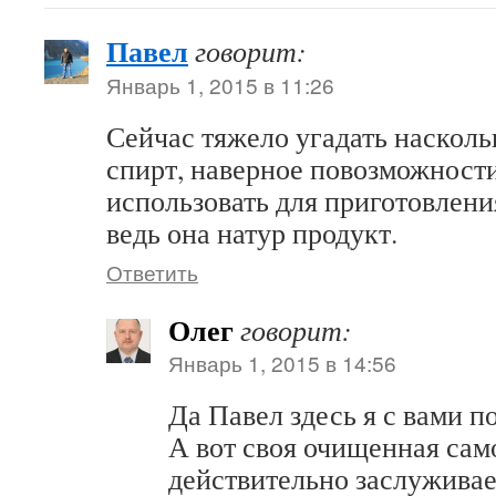
Павел
говорит:
Январь 1, 2015 в 11:26
Сейчас тяжело угадать наскол
спирт, наверное повозможност
использовать для приготовлени
ведь она натур продукт.
Ответить
Олег
говорит:
Январь 1, 2015 в 14:56
Да Павел здесь я с вами п
А вот своя очищенная сам
действительно заслуживае