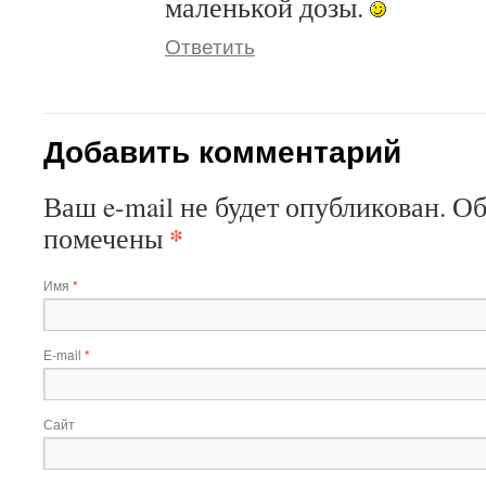
маленькой дозы.
Ответить
Добавить комментарий
Ваш e-mail не будет опубликован. О
*
помечены
Имя
*
E-mail
*
Сайт