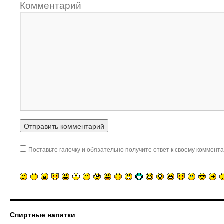
Комментарий
Поставьте галочку и обязательно получите ответ к своему коммента
Спиртные напитки