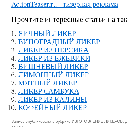
ActionTeaser.ru - тизерная реклама
Прочтите интересные статьи на та
ЯИЧНЫЙ ЛИКЕР
ВИНОГРАДНЫЙ ЛИКЕР
ЛИКЕР ИЗ ПЕРСИКА
ЛИКЕР ИЗ ЕЖЕВИКИ
ВИШНЕВЫЙ ЛИКЕР
ЛИМОННЫЙ ЛИКЕР
МЯТНЫЙ ЛИКЕР
ЛИКЕР САМБУКА
ЛИКЕР ИЗ КАЛИНЫ
КОФЕЙНЫЙ ЛИКЕР
Запись опубликована в рубрике
ИЗГОТОВЛЕНИЕ ЛИКЕРОВ
. 
ссылку
.