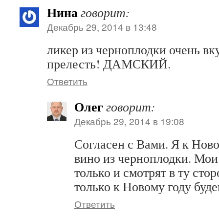
Нина
говорит:
Декабрь 29, 2014 в 13:48
ликер из черноплодки очень вк
прелесть! ДАМСКИЙ.
Ответить
Олег
говорит:
Декабрь 29, 2014 в 19:08
Согласен с Вами. Я к Нов
вино из черноплодки. Мо
только и смотрят в ту стор
только к Новому году буде
Ответить