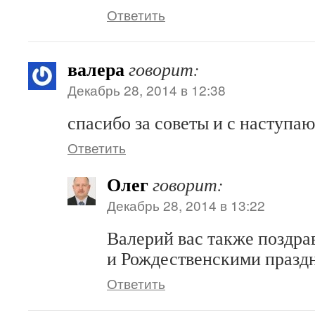
Ответить
валера
говорит:
Декабрь 28, 2014 в 12:38
спасибо за советы и с наступ
Ответить
Олег
говорит:
Декабрь 28, 2014 в 13:22
Валерий вас также поздр
и Рождественскими празд
Ответить