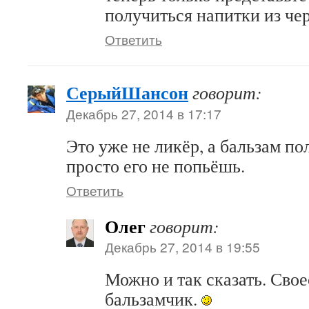
получиться напитки из че
Ответить
СерыйШансон
говорит:
Декабрь 27, 2014 в 17:17
Это уже не ликёр, а бальзам по
просто его не попьёшь.
Ответить
Олег
говорит:
Декабрь 27, 2014 в 19:55
Можно и так сказать. Сво
бальзамчик.