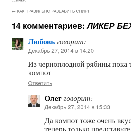
←
КАК ПРАВИЛЬНО РАЗБАВИТЬ СПИРТ
14 комментариев:
ЛИКЕР БЕ
Любовь
говорит:
Декабрь 27, 2014 в 14:20
Из черноплодной рябины пока 
компот
Ответить
Олег
говорит:
Декабрь 27, 2014 в 15:33
Да компот тоже очень вку
теперь только представьте