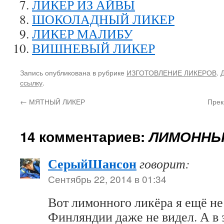
ЛИКЕР ИЗ АЙВЫ
ШОКОЛАДНЫЙ ЛИКЕР
ЛИКЕР МАЛИБУ
ВИШНЕВЫЙ ЛИКЕР
Запись опубликована в рубрике
ИЗГОТОВЛЕНИЕ ЛИКЕРОВ
. 
ссылку
.
←
МЯТНЫЙ ЛИКЕР
Прек
14 комментариев:
ЛИМОННЫ
СерыйШансон
говорит:
Сентябрь 22, 2014 в 01:34
Вот лимонного ликёра я ещё не 
Финляндии даже не видел. А в 