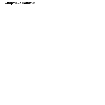
Спиртные напитки