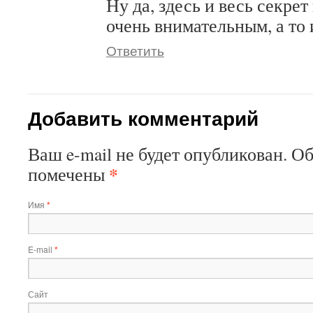
Ну да, здесь и весь секре
очень внимательным, а то 
Ответить
Добавить комментарий
Ваш e-mail не будет опубликован. О
*
помечены
Имя
*
E-mail
*
Сайт