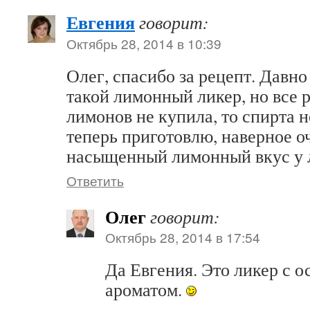
Евгения
говорит:
Октябрь 28, 2014 в 10:39
Олег, спасибо за рецепт. Давно
такой лимонный ликер, но все р
лимонов не купила, то спирта 
теперь приготовлю, наверное 
насыщенный лимонный вкус у 
Ответить
Олег
говорит:
Октябрь 28, 2014 в 17:54
Да Евгения. Это ликер с 
ароматом.