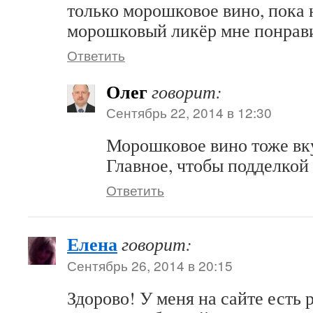
только морошковое вино, пока 
морошковый ликёр мне понрав
Ответить
Олег
говорит:
Сентябрь 22, 2014 в 12:30
Морошковое вино тоже вк
Главное, чтобы подделкой
Ответить
Елена
говорит:
Сентябрь 26, 2014 в 20:15
Здорово! У меня на сайте есть