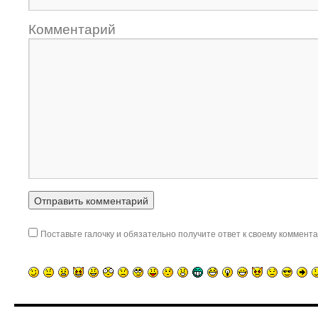
Комментарий
Поставьте галочку и обязательно получите ответ к своему коммента