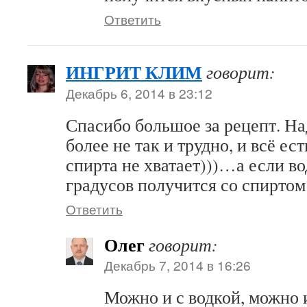
Ответить
ИНГРИТ КЛИМ
говорит:
Декабрь 6, 2014 в 23:12
Спасибо большое за рецепт. На
более не так и трудно, и всё ест
спирта не хватает)))…а если во
градусов получится со спиртом
Ответить
Олег
говорит:
Декабрь 7, 2014 в 16:26
Можно и с водкой, можно и