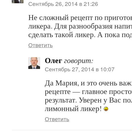
Сентябрь 26, 2014 в 21:26
Не сложный рецепт по пригот
ликера. Для разнообразия напи
сделать такой ликер. А пока по
Ответить
Олег
говорит:
Сентябрь 27, 2014 в 10:07
Да Мария, и это очень ва
рецепте — главное просто
результат. Уверен у Вас п
лимонный ликер!
Ответить