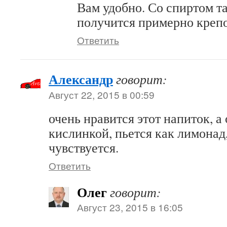
Вам удобно. Со спиртом т
получится примерно креп
Ответить
Александр
говорит:
Август 22, 2015 в 00:59
очень нравится этот напиток, а 
кислинкой, пьется как лимонад
чувствуется.
Ответить
Олег
говорит:
Август 23, 2015 в 16:05