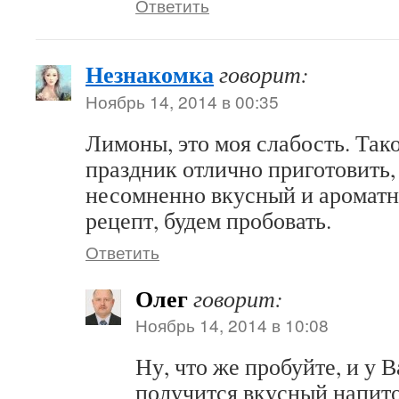
Ответить
Незнакомка
говорит:
Ноябрь 14, 2014 в 00:35
Лимоны, это моя слабость. Тако
праздник отлично приготовить,
несомненно вкусный и ароматн
рецепт, будем пробовать.
Ответить
Олег
говорит:
Ноябрь 14, 2014 в 10:08
Ну, что же пробуйте, и у 
получится вкусный напит