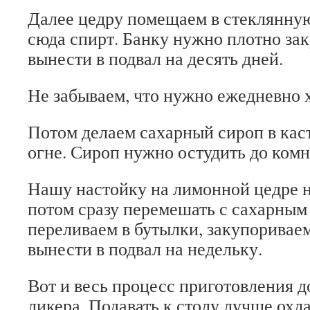
Далее цедру помещаем в стеклянную
сюда спирт. Банку нужно плотно за
вынести в подвал на десять дней.
Не забываем, что нужно ежедневно 
Потом делаем сахарный сироп в ка
огне. Сироп нужно остудить до ком
Нашу настойку на лимонной цедре 
потом сразу перемешать с сахарным
переливаем в бутылки, закупориваем
вынести в подвал на недельку.
Вот и весь процесс приготовления 
ликера. Подавать к столу лучше ох