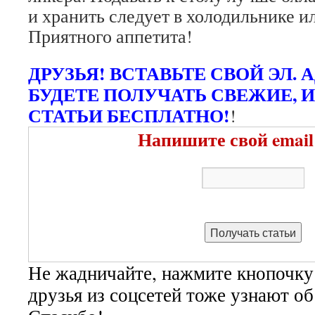
и хранить следует в холодильнике и
Приятного аппетита!
ДРУЗЬЯ! ВСТАВЬТЕ СВОЙ ЭЛ. 
БУДЕТЕ ПОЛУЧАТЬ СВЕЖИЕ, 
СТАТЬИ БЕСПЛАТНО!
!
Напишите свой email
Не жадничайте, нажмите кнопочку
друзья из соцсетей тоже узнают о