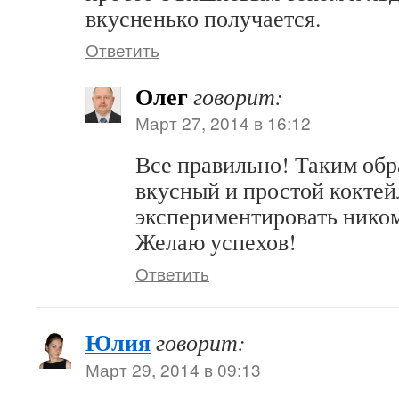
вкусненько получается.
Ответить
Олег
говорит:
Март 27, 2014 в 16:12
Все правильно! Таким обр
вкусный и простой коктейл
экспериментировать ником
Желаю успехов!
Ответить
Юлия
говорит:
Март 29, 2014 в 09:13