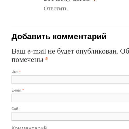
Ответить
Добавить комментарий
Ваш e-mail не будет опубликован. О
*
помечены
Имя
*
E-mail
*
Сайт
Комментарий