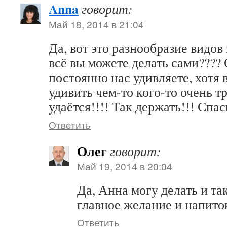
Anna
говорит:
Май 18, 2014 в 21:04
Да, вот это разнообразие видов 
всё вы можете делать сами???? 
постоянно нас удивляете, хотя
удивить чем-то кого-то очень т
удаётся!!!! Так держать!!! Спас
Ответить
Олег
говорит:
Май 19, 2014 в 20:04
Да, Анна могу делать и та
главное желание и напиток
Ответить