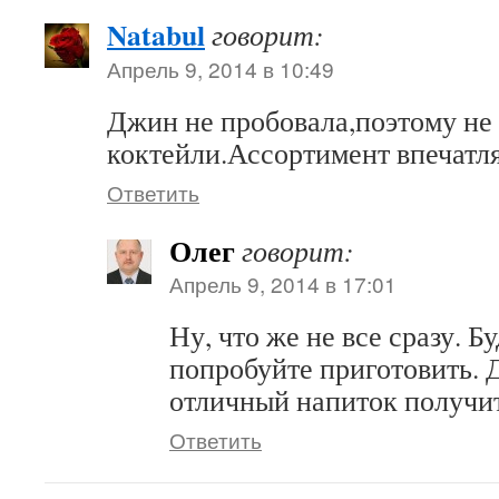
Natabul
говорит:
Апрель 9, 2014 в 10:49
Джин не пробовала,поэтому не 
коктейли.Ассортимент впечатля
Ответить
Олег
говорит:
Апрель 9, 2014 в 17:01
Ну, что же не все сразу. 
попробуйте приготовить. 
отличный напиток получи
Ответить