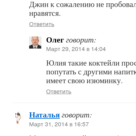
Джин к сожалению не пробовал
нравятся.
Ответить
Олег
говорит:
Март 29, 2014 в 14:04
Юлия такие коктейли про
попутать с другими напит
имеет свою изюминку.
Ответить
Наталья
говорит:
Март 31, 2014 в 16:57