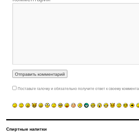
Поставьте галочку и обязательно получите ответ к своему коммента
Спиртные напитки