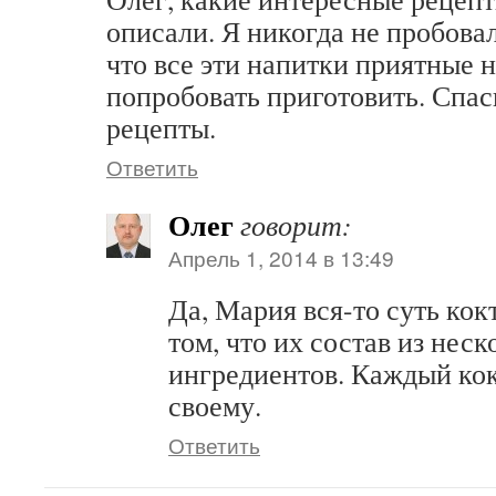
описали. Я никогда не пробова
что все эти напитки приятные н
попробовать приготовить. Спас
рецепты.
Ответить
Олег
говорит:
Апрель 1, 2014 в 13:49
Да, Мария вся-то суть кок
том, что их состав из нес
ингредиентов. Каждый кок
своему.
Ответить