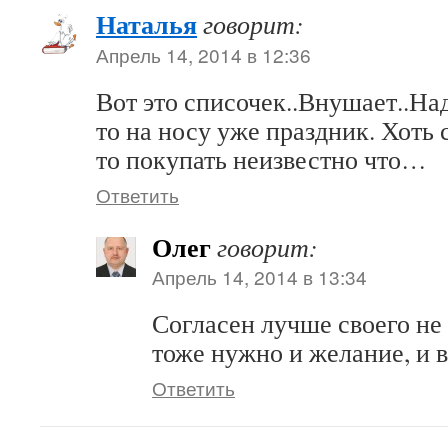
Наталья
говорит:
Апрель 14, 2014 в 12:36
Вот это списочек..Внушает..Надо
то на носу уже праздник. Хоть 
то покупать неизвестно что…
Ответить
Олег
говорит:
Апрель 14, 2014 в 13:34
Согласен лучше своего не 
тоже нужно и желание, и в
Ответить