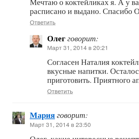
Мечтаю о коктейликах я. А у ва
расписано и выдано. Спасибо О
Ответить
Олег
говорит:
Март 31, 2014 в 20:21
Согласен Наталия коктейл
вкусные напитки. Осталос
приготовить. Приятного а
Ответить
Мария
говорит:
Март 31, 2014 в 23:50
Олег, какие интересные рецепт