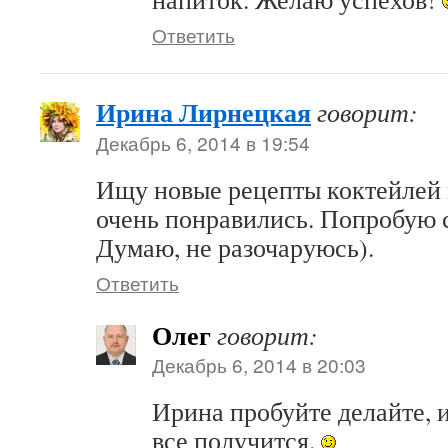
Ответить
Ирина Лирнецкая
говорит:
Декабрь 6, 2014 в 19:54
Ищу новые рецепты коктейлей 
очень понравились. Попробую с
Думаю, не разочаруюсь).
Ответить
Олег
говорит:
Декабрь 6, 2014 в 20:03
Ирина пробуйте делайте, и
все получится.