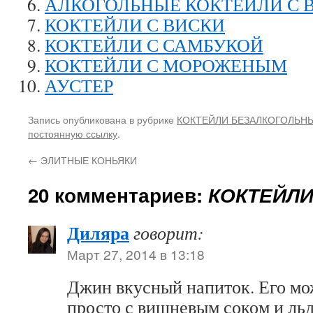
АЛКОГОЛЬНЫЕ КОКТЕЙЛИ С 
КОКТЕЙЛИ С ВИСКИ
КОКТЕЙЛИ С САМБУКОЙ
КОКТЕЙЛИ С МОРОЖЕНЫМ
АУСТЕР
Запись опубликована в рубрике
КОКТЕЙЛИ БЕЗАЛКОГОЛЬН
постоянную ссылку
.
←
ЭЛИТНЫЕ КОНЬЯКИ
20 комментариев:
КОКТЕЙЛИ
Диляра
говорит:
Март 27, 2014 в 13:18
Джин вкусный напиток. Его мо
просто с вишневым соком и льд