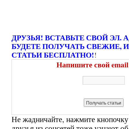
ДРУЗЬЯ! ВСТАВЬТЕ СВОЙ ЭЛ. 
БУДЕТЕ ПОЛУЧАТЬ СВЕЖИЕ, 
СТАТЬИ БЕСПЛАТНО!
!
Напишите свой email
Не жадничайте, нажмите кнопочку
друзья из соцсетей тоже узнают о