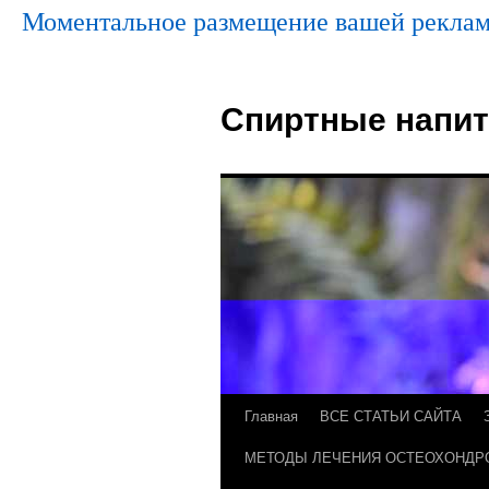
Моментальное размещение вашей реклам
Спиртные напит
Главная
ВСЕ СТАТЬИ САЙТА
МЕТОДЫ ЛЕЧЕНИЯ ОСТЕОХОНДР