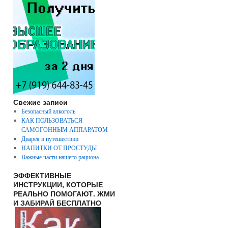
Свежие записи
Безопасный алкоголь
КАК ПОЛЬЗОВАТЬСЯ
САМОГОННЫМ АППАРАТОМ
Диарея в путешествии
НАПИТКИ ОТ ПРОСТУДЫ
Важные части нашего рациона
ЭФФЕКТИВНЫЕ
ИНСТРУКЦИИ, КОТОРЫЕ
РЕАЛЬНО ПОМОГАЮТ. ЖМИ
И ЗАБИРАЙ БЕСПЛАТНО