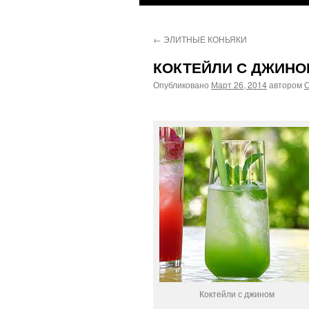
←
ЭЛИТНЫЕ КОНЬЯКИ
КОКТЕЙЛИ С ДЖИНО
Опубликовано
Март 26, 2014
автором
О
Коктейли с джином