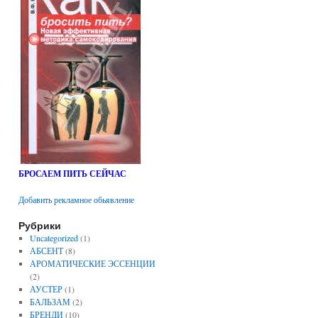
БРОСАЕМ ПИТЬ СЕЙЧАС
Добавить рекламное обьявление
Рубрики
Uncategorized
(1)
АБСЕНТ
(8)
АРОМАТИЧЕСКИЕ ЭССЕНЦИИ
(2)
АУСТЕР
(1)
БАЛЬЗАМ
(2)
БРЕНДИ
(10)