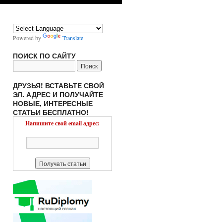
Powered by
Translate
ПОИСК ПО САЙТУ
ДРУЗЬЯ! ВСТАВЬТЕ СВОЙ
ЭЛ. АДРЕС И ПОЛУЧАЙТЕ
НОВЫЕ, ИНТЕРЕСНЫЕ
СТАТЬИ БЕСПЛАТНО!
Напишите свой email адрес: