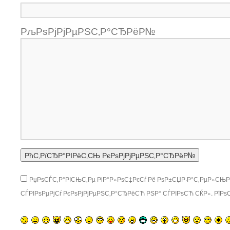
РљРѕРјРјРµРЅС‚Р°СЂРёР№
РџРѕСЃС‚Р°РІСЊС‚Рµ РіР°Р»РѕС‡РєСѓ Рё РѕР±СЏР·Р°С‚РµР»СЊРЅ
СЃРІРѕРµРјСѓ РєРѕРјРјРµРЅС‚Р°СЂРёСЋ РЅР° СЃРІРѕСЋ СЌР». РїРѕС