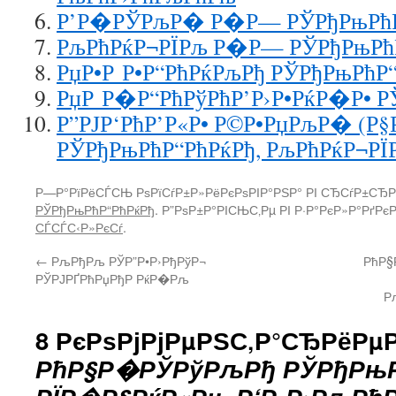
Р’Р�РЎРљР� Р�Р— РЎРђРњРћР
РљРћРќР¬РЇРљ Р�Р— РЎРђРњРћ
РџР•Р Р•Р“РћРќРљРђ РЎРђРњРћР
РџР Р�Р“РћРўРћР’Р›Р•РќР�Р• Р
Р”РЈР‘РћР’Р«Р• Р©Р•РџРљР� (Р§
РЎРђРњРћР“РћРќРђ, РљРћРќР¬РЇ
Р—Р°РїРёСЃСЊ РѕРїСѓР±Р»РёРєРѕРІР°РЅР° РІ СЂСѓР±СЂ
РЎРђРњРћР“РћРќРђ
. Р”РѕР±Р°РІСЊС‚Рµ РІ Р·Р°РєР»Р°РґРє
СЃСЃС‹Р»РєСѓ
.
←
РљРђРљ РЎР”Р•Р›РђРўР¬
РћР§
РЎРЈРҐРћРџРђР РќР�Рљ
Р
8 РєРѕРјРјРµРЅС‚Р°СЂРёРµР
РћР§Р�РЎРўРљРђ РЎРђРњР