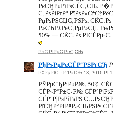
РєСЂРµРїРѕСЃС‚СЊ. Р�Р
С‚РѕРіРґР° РїРѕР»СѓС‡Рё
РџРѕРЅСЏС‚РЅРѕ, СЌС‚Рѕ 
Р»СЋР±РёС‚РµР»СЏ. РњРѕ
50% — СЌС‚Рѕ РІСЃРµ-С
РћС‚РІРµС‚РёС‚СЊ
РђР»РµРєСЃР°РЅРґСЂ
Р
Р¤РµРІСЂР°Р»СЊ 18, 2015 РІ 1
РЎРµСЂРіРµР№, 50% СЌС
СЃР»Р°Р±С‹Р№ СЃР°РјРѕР
СЃР°РјРѕРіРѕРЅ С…РѕСЂ
РїСЂР°РІРёР»СЊРЅРѕ СЃР