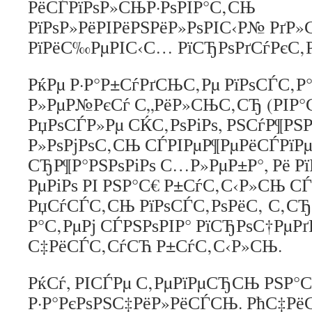
РёСЃРїРѕР»СЊР·РѕРІР°С‚СЊ
РїРѕР»РёРІРёРЅРёР»РѕРІС‹Р№ РґР»
РїРёС‰РµРІС‹С… РїСЂРѕРґСѓРєС‚Рѕ
РќРµ Р·Р°Р±СѓРґСЊС‚Рµ РїРѕСЃС‚Р
Р»РµР№РєСѓ С„РёР»СЊС‚СЂ (РІР°С‚
РџРѕСЃР»Рµ СЌС‚РѕРіРѕ, РЅСѓР¶РЅ
Р»РѕРјРѕС‚СЊ СЃРІРµР¶РµРёСЃРїРµ
СЂР¶Р°РЅРѕРіРѕ С…Р»РµР±Р°, Рё Р
РµРіРѕ РІ РЅР°С€ Р±СѓС‚С‹Р»СЊ СЃ 
РџСѓСЃС‚СЊ РїРѕСЃС‚РѕРёС‚ С‚СЂ
Р°С‚РµРј СЃРЅРѕРІР° РїСЂРѕС†РµР
С‡РёСЃС‚СѓСЋ Р±СѓС‚С‹Р»СЊ.
РќСѓ, РІСЃРµ С‚РµРїРµСЂСЊ РЅР°
Р·Р°РєРѕРЅС‡РёР»РёСЃСЊ. РћС‡Рё