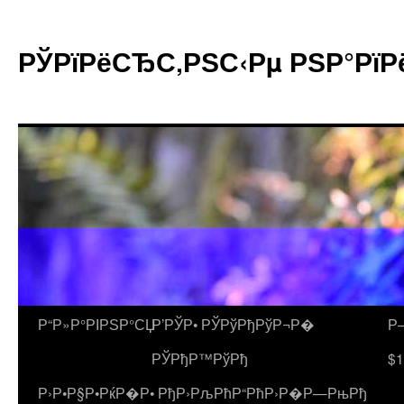
РЎРїРёСЂС‚РЅС‹Рµ РЅР°РїР
Р“Р»Р°РІРЅР°СЏ
Р’РЎР• РЎРўРђРўР¬Р�
Р
РЎРђР™РўРђ
$1
Р›Р•Р§Р•РќР�Р• РђР›РљРћР“РћР›Р�Р—РњРђ