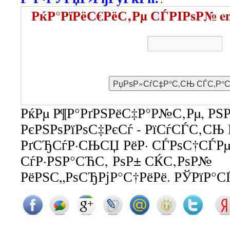
РќР°РїРёС€РёС‚Рµ СЃРІРѕР№ e
РќРµ Р¶Р°РґРЅРёС‡Р°Р№С‚Рµ, РЅР
РєРЅРѕРїРѕС‡РєСѓ - РїСѓСЃС‚СЊ 
РґСЂСѓР·СЊСЏ РёР· СЃРѕС†СЃРµ
СѓР·РЅР°СЋС‚ РѕР± СЌС‚РѕР№
РёРЅС„РѕСЂРјР°С†РёРё. РЎРїР°С