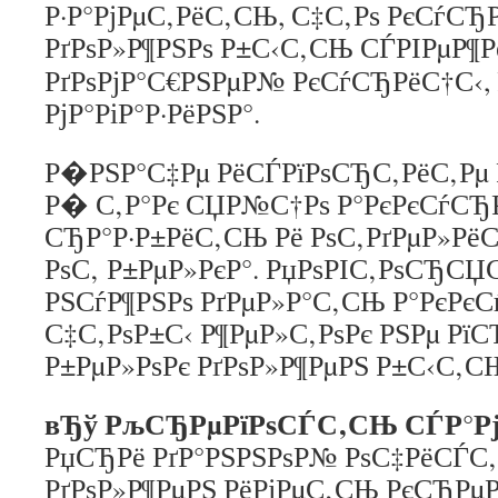
Р·Р°РјРµС‚РёС‚СЊ, С‡С‚Рѕ РєСѓС
РґРѕР»Р¶РЅРѕ Р±С‹С‚СЊ
СЃРІРµР¶Рё
РґРѕРјР°С€РЅРµР№ РєСѓСЂРёС†С‹, 
РјР°РіР°Р·РёРЅР°.
Р�РЅР°С‡Рµ РёСЃРїРѕСЂС‚РёС‚Рµ 
Р� С‚Р°Рє СЏР№С†Рѕ Р°РєРєСѓСЂ
СЂР°Р·Р±РёС‚СЊ Рё РѕС‚РґРµР»Рё
РѕС‚ Р±РµР»РєР°. РџРѕРІС‚РѕСЂСЏ
РЅСѓР¶РЅРѕ РґРµР»Р°С‚СЊ Р°РєРєС
С‡С‚РѕР±С‹ Р¶РµР»С‚РѕРє РЅРµ Рї
Р±РµР»РѕРє РґРѕР»Р¶РµРЅ Р±С‹С‚С
вЂў РљСЂРµРїРѕСЃС‚СЊ СЃР°Рј
РџСЂРё РґР°РЅРЅРѕР№ РѕС‡РёСЃС‚Р
РґРѕР»Р¶РµРЅ РёРјРµС‚СЊ РєСЂРµ