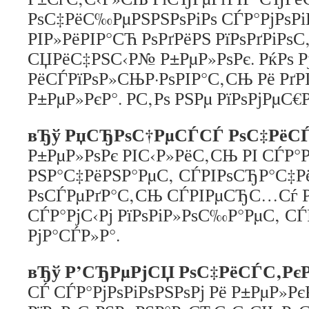
РѕС‡РёС‰РµРЅРЅРѕРіРѕ СЃР°РјРѕРі
РІР»РёРІР°СЋ РѕРґРёРЅ РїРѕРґРіРѕ
СЏРёС‡РЅС‹Р№ Р±РµР»РѕРє. РќРѕ Р
РёСЃРїРѕР»СЊР·РѕРІР°С‚СЊ Рё РґР
Р±РµР»РєР°. Р­С‚Рѕ РЅРµ РїРѕРјРµС€
вЂў РџСЂРѕС†РµСЃСЃ РѕС‡РёСЃ
Р±РµР»РѕРє РІС‹Р»РёС‚СЊ РІ СЃР°Рј
РЅР°С‡РёРЅР°РµС‚ СЃРІРѕСЂР°С‡
РѕСЃРµРґР°С‚СЊ СЃРІРµСЂС…Сѓ РІ
СЃР°РјС‹Рј РїРѕРіР»РѕС‰Р°РµС‚ С
РјР°СЃР»Р°.
вЂў Р’СЂРµРјСЏ РѕС‡РёСЃС‚Рє
СЃ СЃР°РјРѕРіРѕРЅРѕРј Рё Р±РµР»Рє