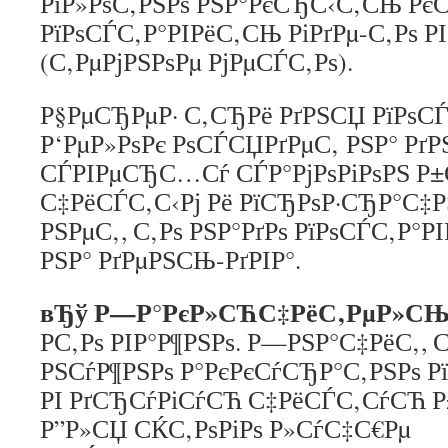
РїР»РѕС‚РЅРѕ РЅР°РєСЂС‹С‚СЊ Рє
РїРѕСЃС‚Р°РІРёС‚СЊ РіРґРµ-С‚Рѕ Р
(С‚РµРјРЅРѕРµ РјРµСЃС‚Рѕ).
Р§РµСЂРµР· С‚СЂРё РґРЅСЏ РїРѕС
Р‘РµР»РѕРє РѕСЃСЏРґРµС‚ РЅР° РґРЅ
СЃРІРµСЂС…Сѓ СЃР°РјРѕРіРѕРЅ Р±
С‡РёСЃС‚С‹Рј Рё РїСЂРѕР·СЂР°С‡Р
РЅРµС‚, С‚Рѕ РЅР°РґРѕ РїРѕСЃС‚Р°
РЅР° РґРµРЅСЊ-РґРІР°.
вЂў Р—Р°РєР»СЋС‡РёС‚РµР»СЊ
Р­С‚Рѕ РІР°Р¶РЅРѕ. Р—РЅР°С‡РёС‚, 
РЅСѓР¶РЅРѕ Р°РєРєСѓСЂР°С‚РЅРѕ 
РІ РґСЂСѓРіСѓСЋ С‡РёСЃС‚СѓСЋ 
Р”Р»СЏ СЌС‚РѕРіРѕ Р»СѓС‡С€Рµ