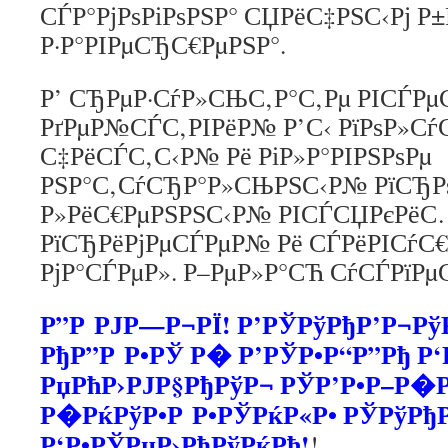
СЃР°РјРѕРіРѕРЅР° СЏРёС‡РЅС‹Рј Р±
Р·Р°РІРµСЂС€РµРЅР°.
Р’ СЂРµР·СѓР»СЊС‚Р°С‚Рµ РІСЃ
РґРµР№СЃС‚РІРёР№ Р’С‹ РїРѕР»Сѓ
С‡РёСЃС‚С‹Р№ Рё РіР»Р°РІРЅРѕРµ
РЅР°С‚СѓСЂР°Р»СЊРЅС‹Р№ РїСЂРѕ
Р»РёС€РµРЅРЅС‹Р№ РІСЃСЏРєРё
РїСЂРёРјРµСЃРµР№ Рё СЃРёРІСѓС
РјР°СЃРµР». Р–РµР»Р°СЋ СѓСЃРїРµ
Р”Р РЈР—Р¬РЇ! Р’РЎРўРђР’Р¬РўР
РђР”Р Р•РЎ Р� Р’РЎР•Р“Р”Рђ Р‘
РџРћР›РЈР§РђРўР¬ РЎР’Р•Р–Р�Р
Р�РќРўР•Р Р•РЎРќР«Р• РЎРўР
Р‘Р•РЎРџР›РђРўРќРћ!
!