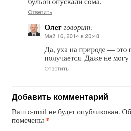
бульон опускали сома.
Ответить
Олег
говорит:
Май 16, 2014 в 20:48
Да, уха на природе — это 
получается. Даже не могу 
Ответить
Добавить комментарий
Ваш e-mail не будет опубликован. О
*
помечены