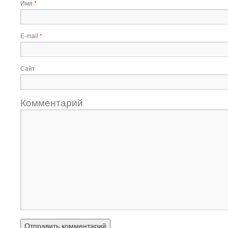
Имя
*
E-mail
*
Сайт
Комментарий