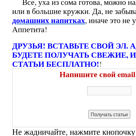
Все, уха из сома готова, можно нал
или в большие кружки. Да, не забыв
домашних напитках
, иначе это не 
Аппетита!
ДРУЗЬЯ! ВСТАВЬТЕ СВОЙ ЭЛ. 
БУДЕТЕ ПОЛУЧАТЬ СВЕЖИЕ, 
СТАТЬИ БЕСПЛАТНО!
!
Напишите свой email
Не жадничайте, нажмите кнопочку