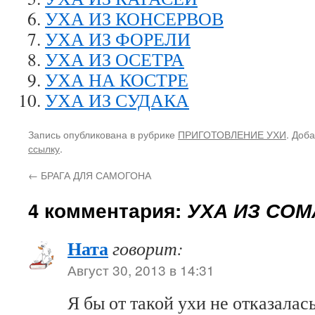
УХА ИЗ КОНСЕРВОВ
УХА ИЗ ФОРЕЛИ
УХА ИЗ ОСЕТРА
УХА НА КОСТРЕ
УХА ИЗ СУДАКА
Запись опубликована в рубрике
ПРИГОТОВЛЕНИЕ УХИ
. Доб
ссылку
.
←
БРАГА ДЛЯ САМОГОНА
4 комментария:
УХА ИЗ СОМ
Ната
говорит:
Август 30, 2013 в 14:31
Я бы от такой ухи не отказала