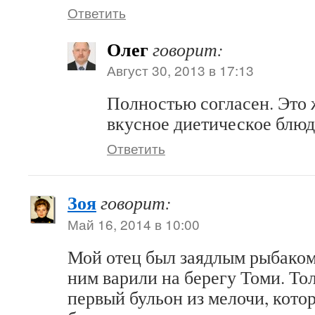
Ответить
Олег
говорит:
Август 30, 2013 в 17:13
Полностью согласен. Это 
вкусное диетическое блюд
Ответить
Зоя
говорит:
Май 16, 2014 в 10:00
Мой отец был заядлым рыбаком
ним варили на берегу Томи. То
первый бульон из мелочи, кото