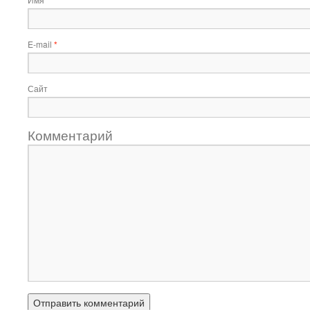
*
E-mail
*
Сайт
Комментарий