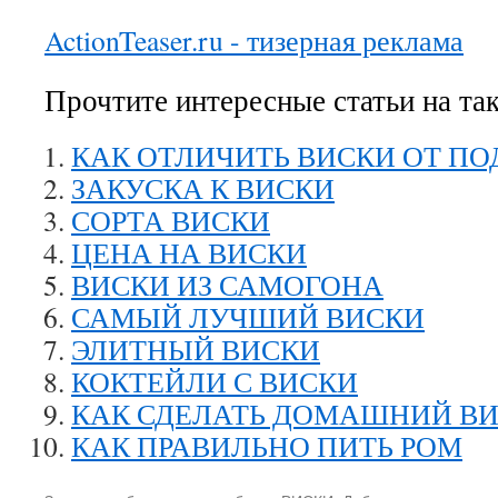
ActionTeaser.ru - тизерная реклама
Прочтите интересные статьи на та
КАК ОТЛИЧИТЬ ВИСКИ ОТ П
ЗАКУСКА К ВИСКИ
СОРТА ВИСКИ
ЦЕНА НА ВИСКИ
ВИСКИ ИЗ САМОГОНА
САМЫЙ ЛУЧШИЙ ВИСКИ
ЭЛИТНЫЙ ВИСКИ
КОКТЕЙЛИ С ВИСКИ
КАК СДЕЛАТЬ ДОМАШНИЙ В
КАК ПРАВИЛЬНО ПИТЬ РОМ