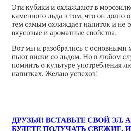
Эти кубики и охлаждают в морозилке
каменного льда в том, что он долго 
тем самым охлаждает напиток и не р
вкусовые и ароматные свойства.
Вот мы и разобрались с основными 
пьют виски со льдом. Но в любом сл
помнить о культуре употребления 
напитках. Желаю успехов!
ДРУЗЬЯ! ВСТАВЬТЕ СВОЙ ЭЛ. 
БУДЕТЕ ПОЛУЧАТЬ СВЕЖИЕ, 