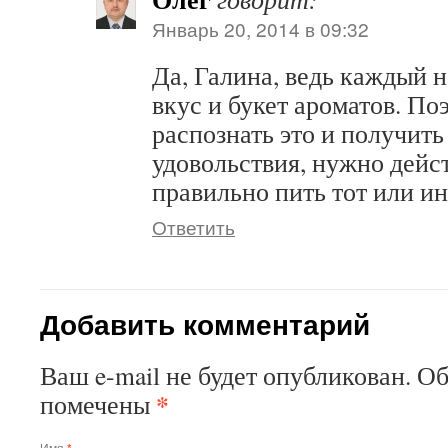
Январь 20, 2014 в 09:32
Да, Галина, ведь каждый 
вкус и букет ароматов. По
распознать это и получит
удовольствия, нужно дейст
правильно пить тот или ин
Ответить
Добавить комментарий
Ваш e-mail не будет опубликован. О
*
помечены
Имя