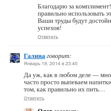
Благодарю за комплимент
правильно использовать 
Ваши труды будут достой
успехов!
Ответить
Галина
говорит:
Январь 19, 2014 в 23:40
Да уж, как в любом деле — мн
часто просто выпеваем напитки
том, как правильно их пить…
Ответить
Олег
говорит: