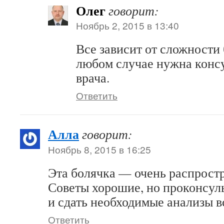
Олег
говорит:
Ноябрь 2, 2015 в 13:40
Все зависит от сложности 
любом случае нужна конс
врача.
Ответить
Алла
говорит:
Ноябрь 8, 2015 в 16:25
Эта болячка — очень распрост
Советы хорошие, но проконсуль
и сдать необходимые анализы в
Ответить