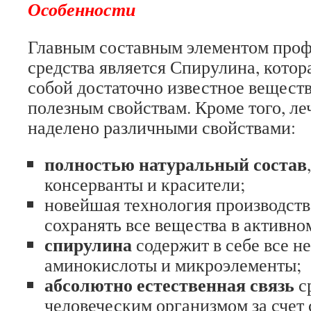
Особенности
Главным составным элементом проф
средства является Спирулина, котор
собой достаточно известное веществ
полезным свойствам. Кроме того, ле
наделено различными свойствами:
полностью натуральный состав
консерванты и красители;
новейшая технология производства
сохранять все вещества в активно
спирулина
содержит в себе все н
аминокислоты и микроэлементы;
абсолютно естественная связь
с
человеческим организмом за счет