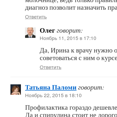
диагноз позволит назначить пр
Ответить
Олег
говорит:
Ноябрь 11, 2015 в 17:10
Да, Ирина к врачу нужно о
советоваться с ним о курс
Ответить
Татьяна Паломи
говорит:
Ноябрь 22, 2015 в 18:10
Профилактика гораздо дешевле,
Да и спирулина стоит не дорого