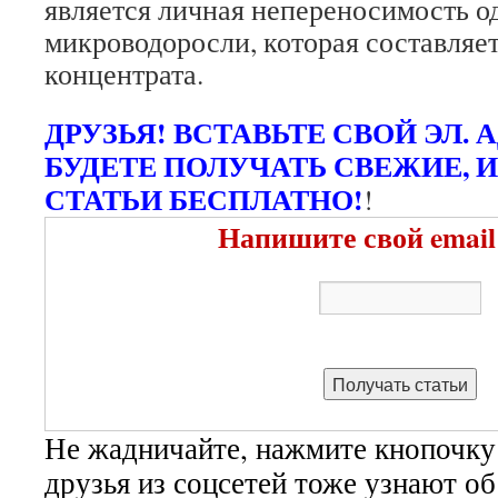
является личная непереносимость о
микроводоросли, которая составляе
концентрата.
ДРУЗЬЯ! ВСТАВЬТЕ СВОЙ ЭЛ. 
БУДЕТЕ ПОЛУЧАТЬ СВЕЖИЕ, 
СТАТЬИ БЕСПЛАТНО!
!
Напишите свой email
Не жадничайте, нажмите кнопочку
друзья из соцсетей тоже узнают о