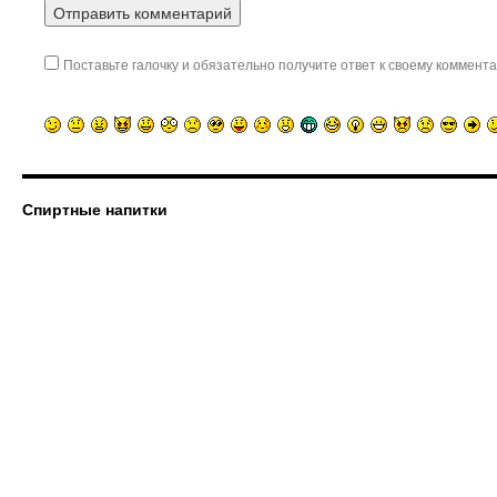
Поставьте галочку и обязательно получите ответ к своему коммента
Спиртные напитки