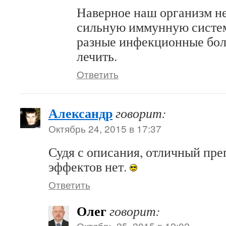
Наверное наш организм не
сильную иммунную систем
разные инфекционные бол
лечить.
Ответить
Александр
говорит:
Октябрь 24, 2015 в 17:37
Судя с описания, отличный пре
эффектов нет.
Ответить
Олег
говорит:
Октябрь 25, 2015 в 12:02