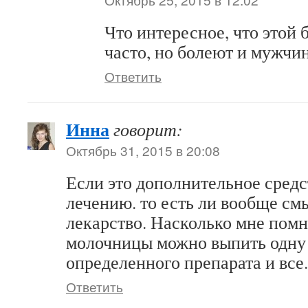
Что интересное, что этой 
часто, но болеют и мужчи
Ответить
Инна
говорит:
Октябрь 31, 2015 в 20:08
Если это дополнительное средс
лечению. то есть ли вообще см
лекарство. Насколько мне помн
молочницы можно выпить одну
определенного препарата и все.
Ответить