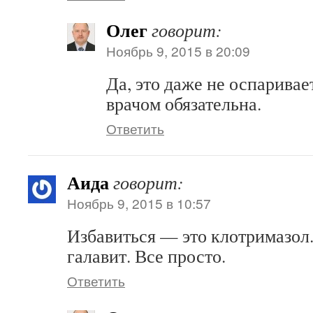
Олег
говорит:
Ноябрь 9, 2015 в 20:09
Да, это даже не оспаривае
врачом обязательна.
Ответить
Аида
говорит:
Ноябрь 9, 2015 в 10:57
Избавиться — это клотримазол
галавит. Все просто.
Ответить