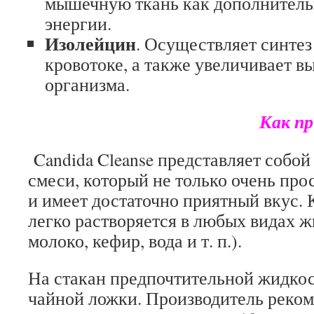
мышечную ткань как дополнитель
энергии.
Изолейцин
. Осуществляет синтез
кровотоке, а также увеличивает в
организма.
Как п
Candida Cleanse представляет собой
смеси, который не только очень про
и имеет достаточно приятный вкус. 
легко растворяется в любых видах ж
молоко, кефир, вода и т. п.).
На стакан предпочтительной жидкос
чайной ложки. Производитель реко