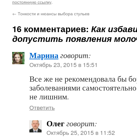
постоянную ссылку
.
←
Тонкости и нюансы выбора стульев
16 комментариев:
Как избав
допустить появления мол
Марина
говорит:
Октябрь 23, 2015 в 15:51
Все же не рекомендовала бы бо
заболеваниями самостоятельно.
не лишним.
Ответить
Олег
говорит:
Октябрь 25, 2015 в 11:52