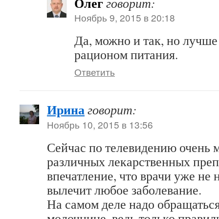
Олег
говорит:
Ноябрь 9, 2015 в 20:18
Да, можно и так, но лучше 
рационом питания.
Ответить
Ирина
говорит:
Ноябрь 10, 2015 в 13:56
Сейчас по телевидению очень 
различных лекарственных преп
впечатление, что врачи уже не
вылечит любое заболевание.
На самом деле надо обращаться
молочнице, ведь только прави