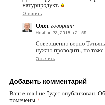
натурпродукт.
Ответить
Олег
говорит:
Ноябрь 23, 2015 в 21:59
Совершенно верно Татьян
нужно проводить, но тоже 
Ответить
Добавить комментарий
Ваш e-mail не будет опубликован. О
*
помечены