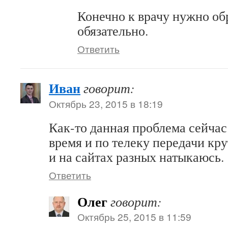
Конечно к врачу нужно об
обязательно.
Ответить
Иван
говорит:
Октябрь 23, 2015 в 18:19
Как-то данная проблема сейчас
время и по телеку передачи кру
и на сайтах разных натыкаюсь.
Ответить
Олег
говорит:
Октябрь 25, 2015 в 11:59