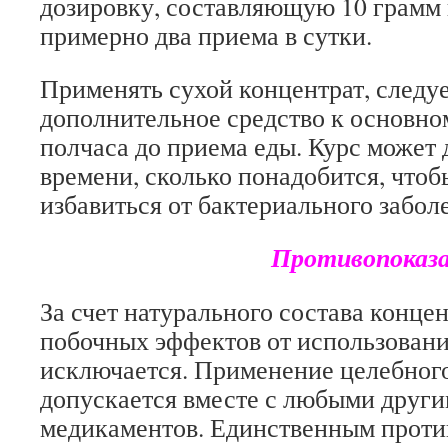
дозировку, составляющую 10 грамм 
примерно два приема в сутки.
Применять сухой концентрат, следуе
дополнительное средство к основно
полчаса до приема еды. Курс может 
времени, сколько понадобится, что
избавиться от бактериального забол
Противопоказан
За счет натурального состава конце
побочных эффектов от использовани
исключается. Применение целебного
допускается вместе с любыми друг
медикаментов. Единственным проти