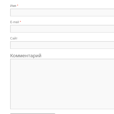
Имя
*
E-mail
*
Сайт
Комментарий