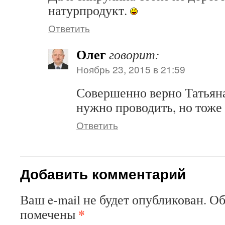
натурпродукт.
Ответить
Олег
говорит:
Ноябрь 23, 2015 в 21:59
Совершенно верно Татьян
нужно проводить, но тоже 
Ответить
Добавить комментарий
Ваш e-mail не будет опубликован. О
*
помечены