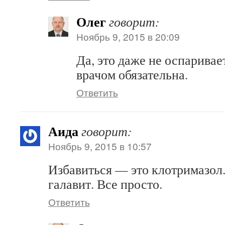
Олег
говорит:
Ноябрь 9, 2015 в 20:09
Да, это даже не оспаривае
врачом обязательна.
Ответить
Аида
говорит:
Ноябрь 9, 2015 в 10:57
Избавиться — это клотримазол
галавит. Все просто.
Ответить