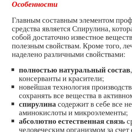
Особенности
Главным составным элементом проф
средства является Спирулина, котор
собой достаточно известное веществ
полезным свойствам. Кроме того, ле
наделено различными свойствами:
полностью натуральный состав
консерванты и красители;
новейшая технология производства
сохранять все вещества в активно
спирулина
содержит в себе все н
аминокислоты и микроэлементы;
абсолютно естественная связь
с
человеческим организмом за счет