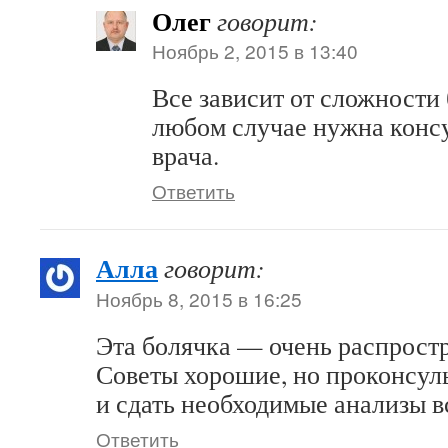
Олег
говорит:
Ноябрь 2, 2015 в 13:40
Все зависит от сложности 
любом случае нужна конс
врача.
Ответить
Алла
говорит:
Ноябрь 8, 2015 в 16:25
Эта болячка — очень распрост
Советы хорошие, но проконсуль
и сдать необходимые анализы в
Ответить