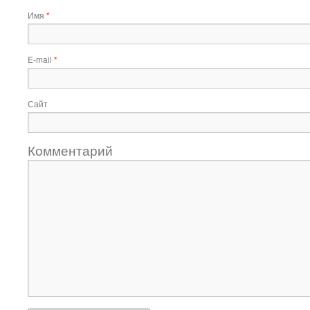
Имя
*
E-mail
*
Сайт
Комментарий