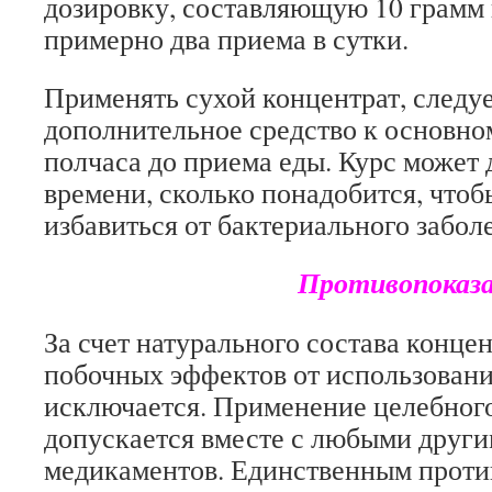
дозировку, составляющую 10 грамм 
примерно два приема в сутки.
Применять сухой концентрат, следуе
дополнительное средство к основно
полчаса до приема еды. Курс может 
времени, сколько понадобится, что
избавиться от бактериального забол
Противопоказан
За счет натурального состава конце
побочных эффектов от использовани
исключается. Применение целебного
допускается вместе с любыми друг
медикаментов. Единственным проти