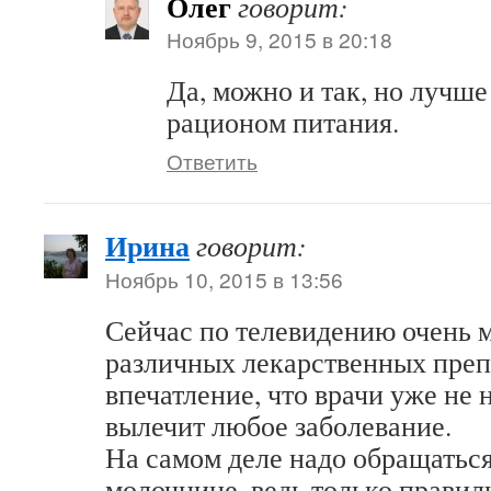
Олег
говорит:
Ноябрь 9, 2015 в 20:18
Да, можно и так, но лучше 
рационом питания.
Ответить
Ирина
говорит:
Ноябрь 10, 2015 в 13:56
Сейчас по телевидению очень 
различных лекарственных преп
впечатление, что врачи уже не
вылечит любое заболевание.
На самом деле надо обращаться
молочнице, ведь только прави