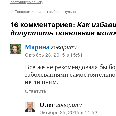
постоянную ссылку
.
←
Тонкости и нюансы выбора стульев
16 комментариев:
Как избав
допустить появления мол
Марина
говорит:
Октябрь 23, 2015 в 15:51
Все же не рекомендовала бы бо
заболеваниями самостоятельно.
не лишним.
Ответить
Олег
говорит:
Октябрь 25, 2015 в 11:52