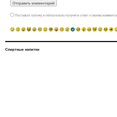
Поставьте галочку и обязательно получите ответ к своему коммента
Спиртные напитки