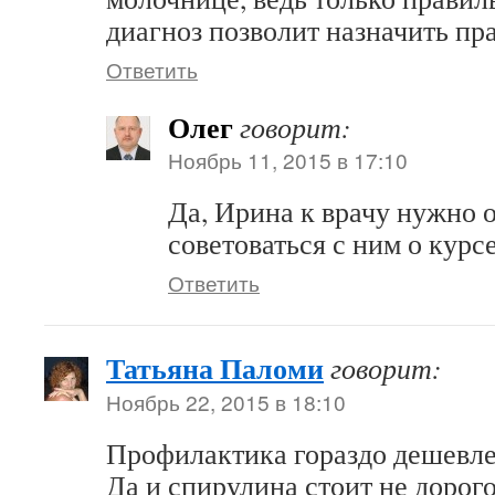
диагноз позволит назначить пр
Ответить
Олег
говорит:
Ноябрь 11, 2015 в 17:10
Да, Ирина к врачу нужно о
советоваться с ним о курс
Ответить
Татьяна Паломи
говорит:
Ноябрь 22, 2015 в 18:10
Профилактика гораздо дешевле,
Да и спирулина стоит не дорого