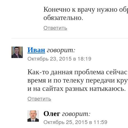
Конечно к врачу нужно об
обязательно.
Ответить
Иван
говорит:
Октябрь 23, 2015 в 18:19
Как-то данная проблема сейчас
время и по телеку передачи кру
и на сайтах разных натыкаюсь.
Ответить
Олег
говорит:
Октябрь 25, 2015 в 11:59