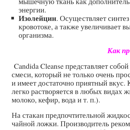
мышечную ткань как дополнитель
энергии.
Изолейцин
. Осуществляет синтез
кровотоке, а также увеличивает в
организма.
Как п
Candida Cleanse представляет собой
смеси, который не только очень про
и имеет достаточно приятный вкус. 
легко растворяется в любых видах ж
молоко, кефир, вода и т. п.).
На стакан предпочтительной жидкос
чайной ложки. Производитель реко