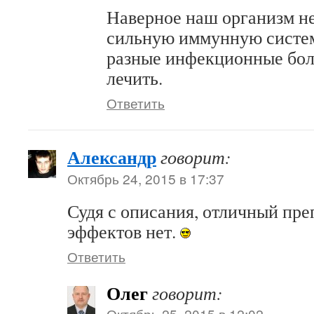
Наверное наш организм не
сильную иммунную систем
разные инфекционные бол
лечить.
Ответить
Александр
говорит:
Октябрь 24, 2015 в 17:37
Судя с описания, отличный пре
эффектов нет.
Ответить
Олег
говорит:
Октябрь 25, 2015 в 12:02