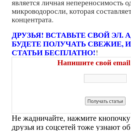
является личная непереносимость о
микроводоросли, которая составляе
концентрата.
ДРУЗЬЯ! ВСТАВЬТЕ СВОЙ ЭЛ. 
БУДЕТЕ ПОЛУЧАТЬ СВЕЖИЕ, 
СТАТЬИ БЕСПЛАТНО!
!
Напишите свой email
Не жадничайте, нажмите кнопочку
друзья из соцсетей тоже узнают о