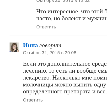
Что интересное, что этой 
часто, но болеют и мужчи
Ответить
Инна
говорит:
Октябрь 31, 2015 в 20:08
Если это дополнительное средс
лечению. то есть ли вообще см
лекарство. Насколько мне помн
молочницы можно выпить одну
определенного препарата и все.
Ответить