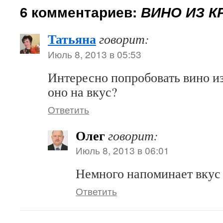
6 комментариев:
ВИНО ИЗ 
Татьяна
говорит:
Июль 8, 2013 в 05:53
Интересно попробовать вино и
оно на вкус?
Ответить
Олег
говорит:
Июль 8, 2013 в 06:01
Немного напоминает вкус 
Ответить