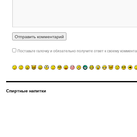
Поставьте галочку и обязательно получите ответ к своему коммента
Спиртные напитки