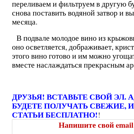
переливаем и фильтруем в другую 
снова поставить водяной затвор и вы
месяца.
В подвале молодое вино из крыжовн
оно осветляется, дображивает, крис
этого вино готово и им можно угоща
вместе наслаждаться прекрасным а
ДРУЗЬЯ! ВСТАВЬТЕ СВОЙ ЭЛ. 
БУДЕТЕ ПОЛУЧАТЬ СВЕЖИЕ, 
СТАТЬИ БЕСПЛАТНО!
!
Напишите свой email