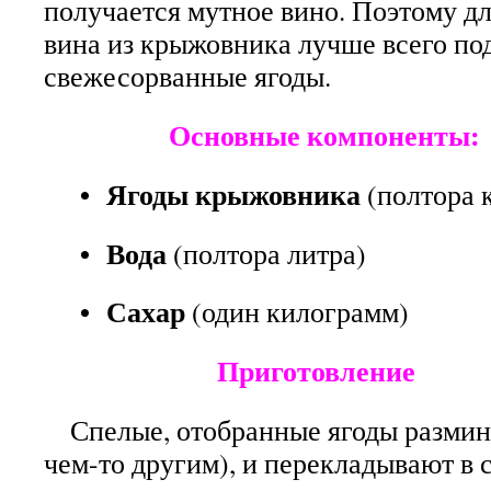
получается мутное вино. Поэтому д
вина из крыжовника лучше всего по
свежесорванные ягоды.
Основные компоненты:
• Ягоды крыжовника
(полтора 
• Вода
(полтора литра)
• Сахар
(один килограмм)
Приготовление
Спелые, отобранные ягоды размин
чем-то другим), и перекладывают в 