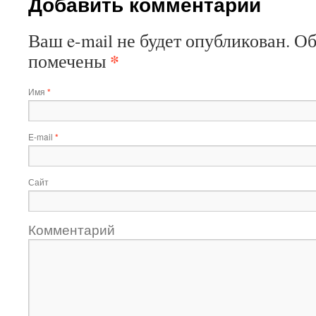
Добавить комментарий
Ваш e-mail не будет опубликован. О
*
помечены
Имя
*
E-mail
*
Сайт
Комментарий