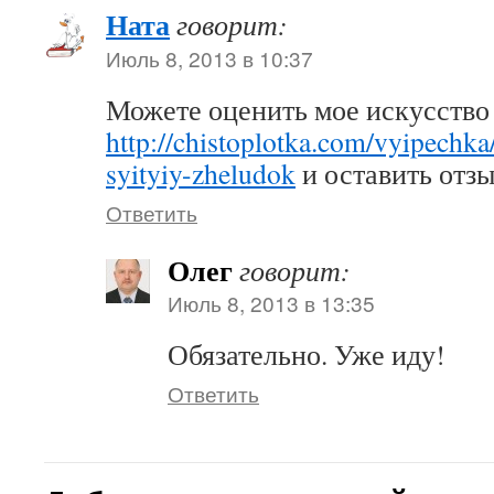
Ната
говорит:
Июль 8, 2013 в 10:37
Можете оценить мое искусство
http://chistoplotka.com/vyipechka
syityiy-zheludok
и оставить отзы
Ответить
Олег
говорит:
Июль 8, 2013 в 13:35
Обязательно. Уже иду!
Ответить