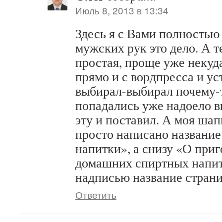
Июль 8, 2013 в 13:34
Здесь я с Вами полностью
мужских рук это дело. А т
простая, проще уже некуда 
прямо и с вордпресса и ус
выбирал-выбирал почему-
попадались уже надоело в
эту и поставил. А моя шап
просто написано название
напитки», а снизу «О при
домашних спиртных напитк
надписью название страни
Ответить