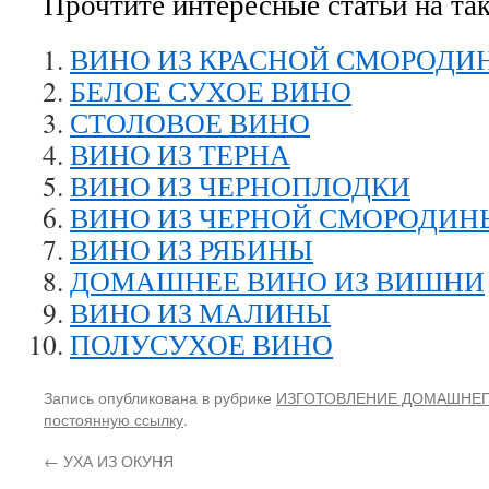
Прочтите интересные статьи на та
ВИНО ИЗ КРАСНОЙ СМОРОДИ
БЕЛОЕ СУХОЕ ВИНО
СТОЛОВОЕ ВИНО
ВИНО ИЗ ТЕРНА
ВИНО ИЗ ЧЕРНОПЛОДКИ
ВИНО ИЗ ЧЕРНОЙ СМОРОДИН
ВИНО ИЗ РЯБИНЫ
ДОМАШНЕЕ ВИНО ИЗ ВИШНИ
ВИНО ИЗ МАЛИНЫ
ПОЛУСУХОЕ ВИНО
Запись опубликована в рубрике
ИЗГОТОВЛЕНИЕ ДОМАШНЕГ
постоянную ссылку
.
←
УХА ИЗ ОКУНЯ