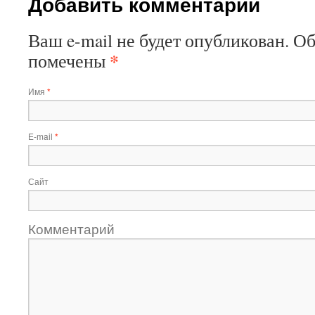
Добавить комментарий
Ваш e-mail не будет опубликован. О
*
помечены
Имя
*
E-mail
*
Сайт
Комментарий