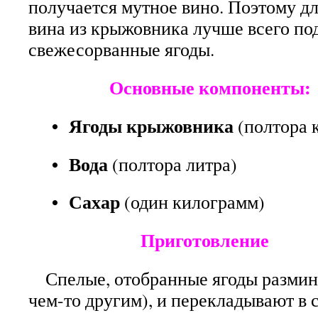
получается мутное вино. Поэтому д
вина из крыжовника лучше всего по
свежесорванные ягоды.
Основные компоненты:
• Ягоды крыжовника
(полтора 
• Вода
(полтора литра)
• Сахар
(один килограмм)
Приготовление
Спелые, отобранные ягоды размин
чем-то другим), и перекладывают в 