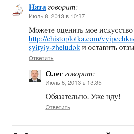
Ната
говорит:
Июль 8, 2013 в 10:37
Можете оценить мое искусство
http://chistoplotka.com/vyipechka
syityiy-zheludok
и оставить отзы
Ответить
Олег
говорит:
Июль 8, 2013 в 13:35
Обязательно. Уже иду!
Ответить