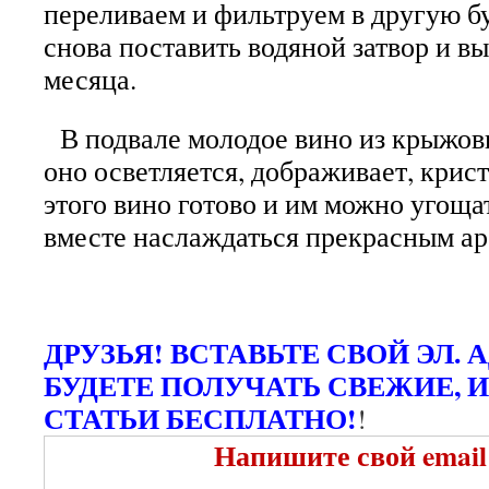
переливаем и фильтруем в другую 
снова поставить водяной затвор и вы
месяца.
В подвале молодое вино из крыжовн
оно осветляется, дображивает, крис
этого вино готово и им можно угоща
вместе наслаждаться прекрасным а
ДРУЗЬЯ! ВСТАВЬТЕ СВОЙ ЭЛ. 
БУДЕТЕ ПОЛУЧАТЬ СВЕЖИЕ, 
СТАТЬИ БЕСПЛАТНО!
!
Напишите свой email