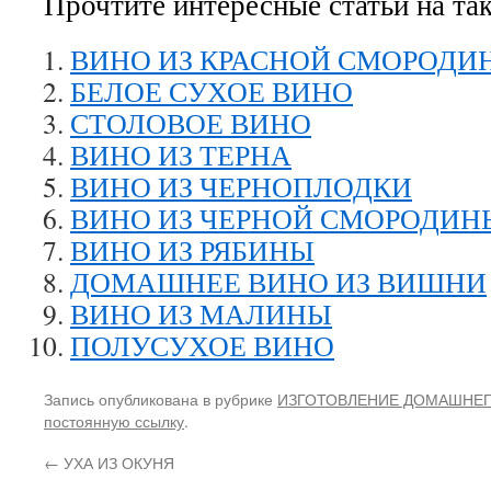
Прочтите интересные статьи на та
ВИНО ИЗ КРАСНОЙ СМОРОДИ
БЕЛОЕ СУХОЕ ВИНО
СТОЛОВОЕ ВИНО
ВИНО ИЗ ТЕРНА
ВИНО ИЗ ЧЕРНОПЛОДКИ
ВИНО ИЗ ЧЕРНОЙ СМОРОДИН
ВИНО ИЗ РЯБИНЫ
ДОМАШНЕЕ ВИНО ИЗ ВИШНИ
ВИНО ИЗ МАЛИНЫ
ПОЛУСУХОЕ ВИНО
Запись опубликована в рубрике
ИЗГОТОВЛЕНИЕ ДОМАШНЕГ
постоянную ссылку
.
←
УХА ИЗ ОКУНЯ