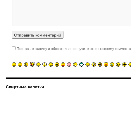
Поставьте галочку и обязательно получите ответ к своему коммента
Спиртные напитки