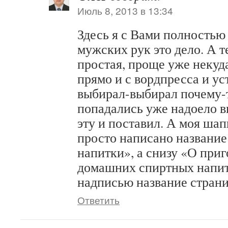
Июль 8, 2013 в 13:34
Здесь я с Вами полностью
мужских рук это дело. А т
простая, проще уже некуда 
прямо и с вордпресса и ус
выбирал-выбирал почему-
попадались уже надоело в
эту и поставил. А моя шап
просто написано название
напитки», а снизу «О при
домашних спиртных напитк
надписью название страни
Ответить