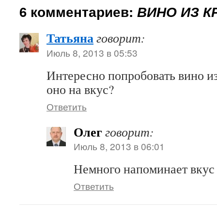
6 комментариев:
ВИНО ИЗ 
Татьяна
говорит:
Июль 8, 2013 в 05:53
Интересно попробовать вино и
оно на вкус?
Ответить
Олег
говорит:
Июль 8, 2013 в 06:01
Немного напоминает вкус 
Ответить