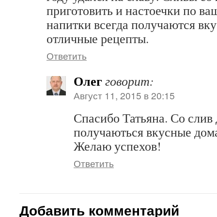
приготовить и настоечки по ва
напитки всегда получаются вку
отличные рецепты.
Ответить
Олег
говорит:
Август 11, 2015 в 20:15
Спасибо Татьяна. Со слив
получаються вкусные дом
Желаю успехов!
Ответить
Добавить комментарий