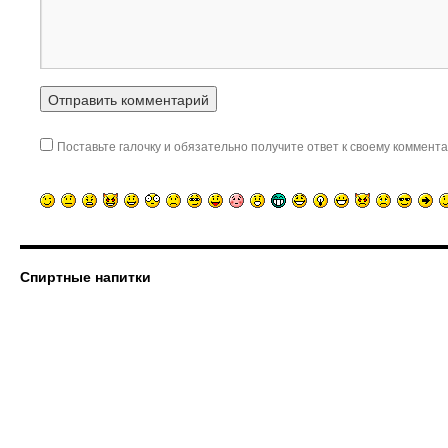
Поставьте галочку и обязательно получите ответ к своему коммента
Спиртные напитки