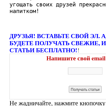
угощать своих друзей прекрасн
напитком!
ДРУЗЬЯ! ВСТАВЬТЕ СВОЙ ЭЛ. 
БУДЕТЕ ПОЛУЧАТЬ СВЕЖИЕ, 
СТАТЬИ БЕСПЛАТНО!
!
Напишите свой email
Не жадничайте, нажмите кнопочку