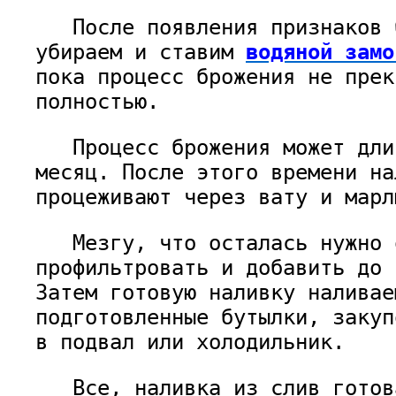
После появления признаков б
убираем и ставим
водяной замо
пока процесс брожения не прек
полностью.
Процесс брожения может дли
месяц. После этого времени на
процеживают через вату и марл
Мезгу, что осталась нужно 
профильтровать и добавить до 
Затем готовую наливку наливае
подготовленные бутылки, закуп
в подвал или холодильник.
Все, наливка из слив готов