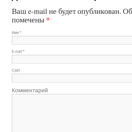
Ваш e-mail не будет опубликован. О
*
помечены
Имя
*
E-mail
*
Сайт
Комментарий