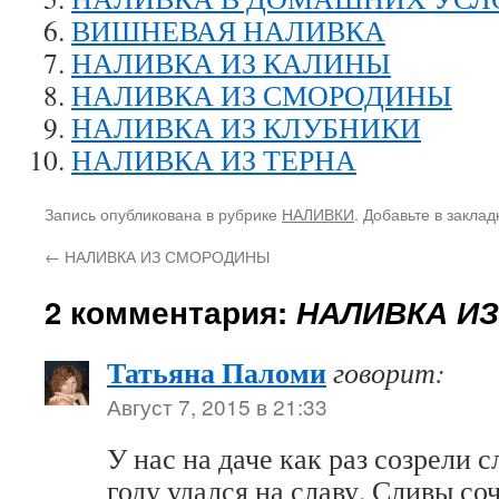
ВИШНЕВАЯ НАЛИВКА
НАЛИВКА ИЗ КАЛИНЫ
НАЛИВКА ИЗ СМОРОДИНЫ
НАЛИВКА ИЗ КЛУБНИКИ
НАЛИВКА ИЗ ТЕРНА
Запись опубликована в рубрике
НАЛИВКИ
. Добавьте в закла
←
НАЛИВКА ИЗ СМОРОДИНЫ
2 комментария:
НАЛИВКА ИЗ
Татьяна Паломи
говорит:
Август 7, 2015 в 21:33
У нас на даче как раз созрели 
году удался на славу. Сливы со