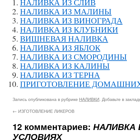
НАЛИВКА ИЗ СЛИВ
НАЛИВКА ИЗ МАЛИНЫ
НАЛИВКА ИЗ ВИНОГРАДА
НАЛИВКА ИЗ КЛУБНИКИ
ВИШНЕВАЯ НАЛИВКА
НАЛИВКА ИЗ ЯБЛОК
НАЛИВКА ИЗ СМОРОДИНЫ
НАЛИВКА ИЗ КАЛИНЫ
НАЛИВКА ИЗ ТЕРНА
ПРИГОТОВЛЕНИЕ ДОМАШНИ
Запись опубликована в рубрике
НАЛИВКИ
. Добавьте в закла
←
ИЗГОТОВЛЕНИЕ ЛИКЕРОВ
12 комментариев:
НАЛИВКА
УСЛОВИЯХ