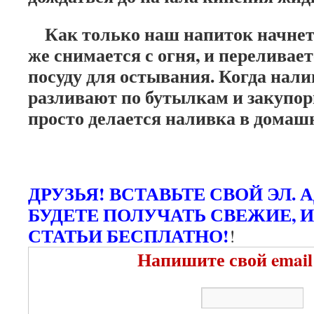
Как только наш напиток начнет з
же снимается с огня, и переливае
посуду для остывания. Когда налив
разливают по бутылкам и закупор
просто делается наливка в домаш
ДРУЗЬЯ! ВСТАВЬТЕ СВОЙ ЭЛ. 
БУДЕТЕ ПОЛУЧАТЬ СВЕЖИЕ, 
СТАТЬИ БЕСПЛАТНО!
!
Напишите свой email