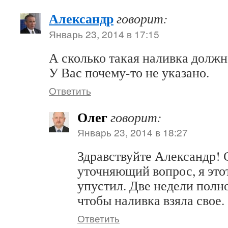
Александр
говорит:
Январь 23, 2014 в 17:15
А сколько такая наливка должн
У Вас почему-то не указано.
Ответить
Олег
говорит:
Январь 23, 2014 в 18:27
Здравствуйте Александр! 
уточняющий вопрос, я это
упустил. Две недели полн
чтобы наливка взяла свое.
Ответить