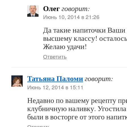
Олег
говорит:
Июнь 10, 2014 в 21:26
Да такие напиточки Ваши 
высшему классу! осталось
Желаю удачи!
Ответить
Татьяна Паломи
говорит:
Июнь 12, 2014 в 15:11
Недавно по вашему рецепту пр
клубничную наливку. Угостила 
были в восторге от этого напит
Ответить