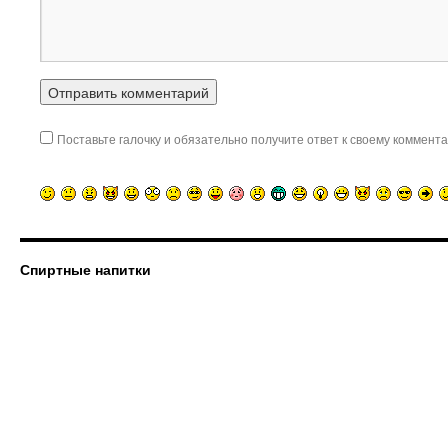
Поставьте галочку и обязательно получите ответ к своему коммента
Спиртные напитки