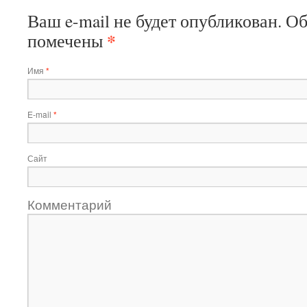
Ваш e-mail не будет опубликован. О
*
помечены
Имя
*
E-mail
*
Сайт
Комментарий