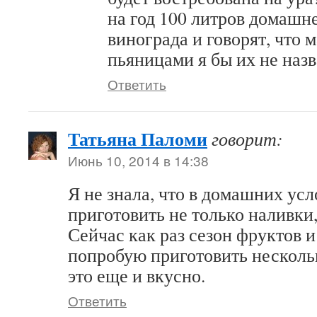
на год 100 литров домашне
винограда и говорят, что 
пьяницами я бы их не наз
Ответить
Татьяна Паломи
говорит:
Июнь 10, 2014 в 14:38
Я не знала, что в домашних ус
приготовить не только наливки,
Сейчас как раз сезон фруктов и
попробую приготовить несколь
это еще и вкусно.
Ответить