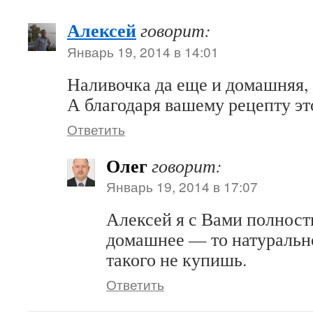
Алексей
говорит:
Январь 19, 2014 в 14:01
Наливочка да еще и домашняя, э
А благодаря вашему рецепту это
Ответить
Олег
говорит:
Январь 19, 2014 в 17:07
Алексей я с Вами полност
домашнее — то натурально
такого не купишь.
Ответить