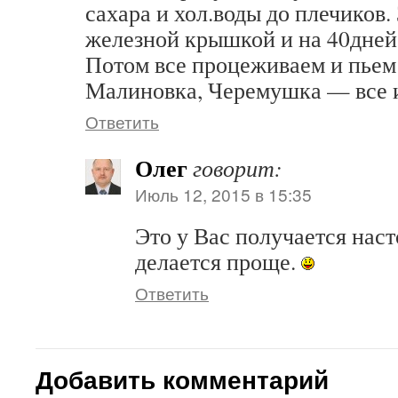
сахара и хол.воды до плечиков.
железной крышкой и на 40дней 
Потом все процеживаем и пье
Малиновка, Черемушка — все и
Ответить
Олег
говорит:
Июль 12, 2015 в 15:35
Это у Вас получается наст
делается проще.
Ответить
Добавить комментарий