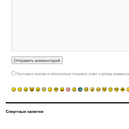
Поставьте галочку и обязательно получите ответ к своему коммента
Спиртные напитки