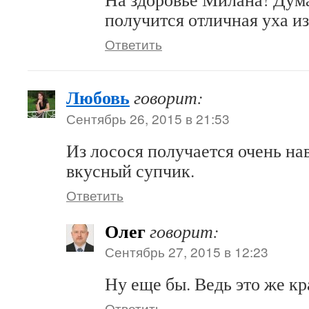
получится отличная уха и
Ответить
Любовь
говорит:
Сентябрь 26, 2015 в 21:53
Из лосося получается очень нав
вкусный супчик.
Ответить
Олег
говорит:
Сентябрь 27, 2015 в 12:23
Ну еще бы. Ведь это же кр
Ответить