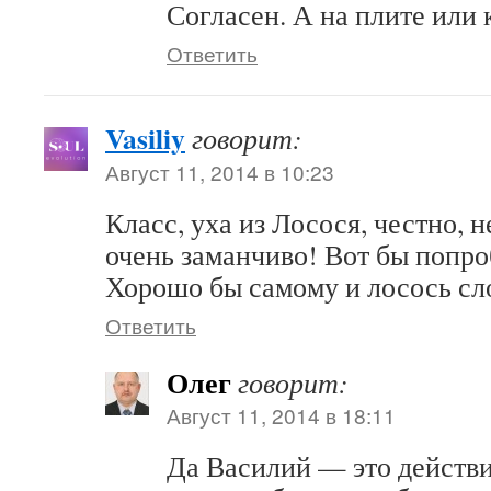
Согласен. А на плите или 
Ответить
Vasiliy
говорит:
Август 11, 2014 в 10:23
Класс, уха из Лосося, честно, н
очень заманчиво! Вот бы попро
Хорошо бы самому и лосось сл
Ответить
Олег
говорит:
Август 11, 2014 в 18:11
Да Василий — это действи