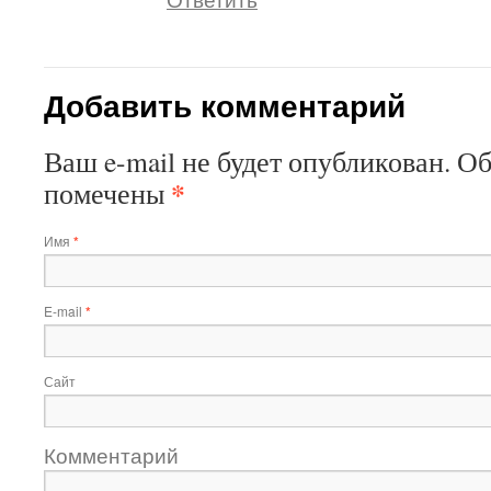
Добавить комментарий
Ваш e-mail не будет опубликован. О
*
помечены
Имя
*
E-mail
*
Сайт
Комментарий