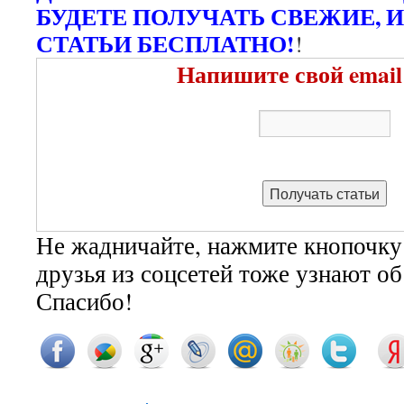
БУДЕТЕ ПОЛУЧАТЬ СВЕЖИЕ, 
СТАТЬИ БЕСПЛАТНО!
!
Напишите свой email
Не жадничайте, нажмите кнопочку
друзья из соцсетей тоже узнают о
Спасибо!