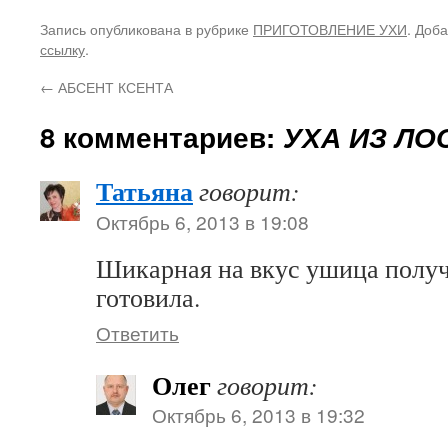
Запись опубликована в рубрике
ПРИГОТОВЛЕНИЕ УХИ
. Доб
ссылку
.
←
АБСЕНТ КСЕНТА
8 комментариев:
УХА ИЗ ЛО
Татьяна
говорит:
Октябрь 6, 2013 в 19:08
Шикарная на вкус ушица получ
готовила.
Ответить
Олег
говорит:
Октябрь 6, 2013 в 19:32