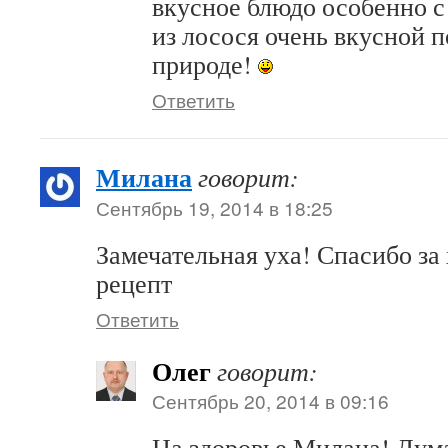
вкусное блюдо особенно с
из лосося очень вкусной п
природе!
Ответить
Милана
говорит:
Сентябрь 19, 2014 в 18:25
Замечательная уха! Спасибо за
рецепт
Ответить
Олег
говорит:
Сентябрь 20, 2014 в 09:16
На здоровье Милана! Дум