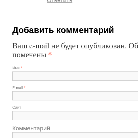
Добавить комментарий
Ваш e-mail не будет опубликован. О
*
помечены
Имя
*
E-mail
*
Сайт
Комментарий