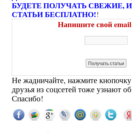
БУДЕТЕ ПОЛУЧАТЬ СВЕЖИЕ, 
СТАТЬИ БЕСПЛАТНО!
!
Напишите свой email
Не жадничайте, нажмите кнопочку
друзья из соцсетей тоже узнают о
Спасибо!