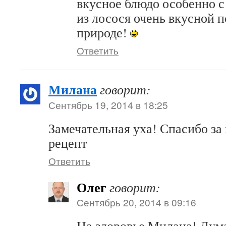
вкусное блюдо особенно с
из лосося очень вкусной п
природе!
Ответить
Милана
говорит:
Сентябрь 19, 2014 в 18:25
Замечательная уха! Спасибо за
рецепт
Ответить
Олег
говорит:
Сентябрь 20, 2014 в 09:16
На здоровье Милана! Дум