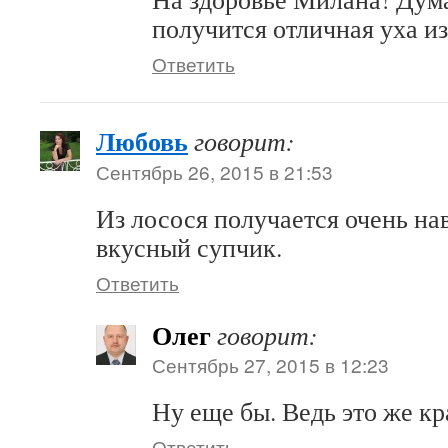
получится отличная уха и
Ответить
Любовь
говорит:
Сентябрь 26, 2015 в 21:53
Из лосося получается очень нав
вкусный супчик.
Ответить
Олег
говорит:
Сентябрь 27, 2015 в 12:23
Ну еще бы. Ведь это же кр
Ответить