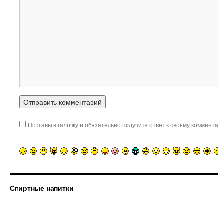
Поставьте галочку и обязательно получите ответ к своему коммента
Спиртные напитки