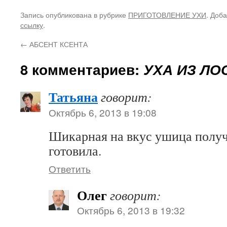
Запись опубликована в рубрике
ПРИГОТОВЛЕНИЕ УХИ
. Доб
ссылку
.
←
АБСЕНТ КСЕНТА
8 комментариев:
УХА ИЗ ЛО
Татьяна
говорит:
Октябрь 6, 2013 в 19:08
Шикарная на вкус ушица получ
готовила.
Ответить
Олег
говорит:
Октябрь 6, 2013 в 19:32