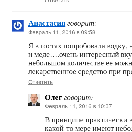
Анастасия
говорит:
Февраль 11, 2016 в 09:58
Я в гостях попробовала водку,
и меде….очень интересный вкус
небольшом количестве ее можн
лекарственное средство при пр
Ответить
Олег
говорит:
Февраль 11, 2016 в 10:37
В принципе практически в
какой-то мере имеют неб