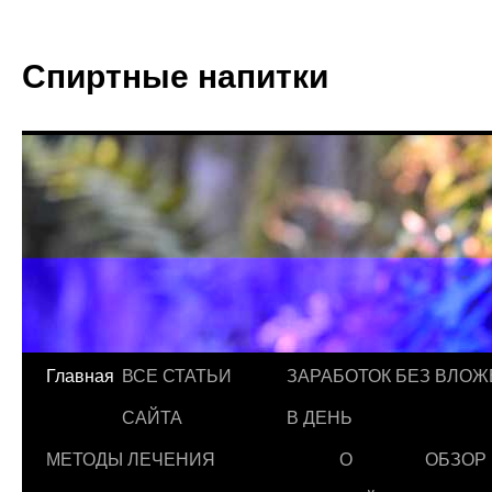
Спиртные напитки
Главная
ВСЕ СТАТЬИ
ЗАРАБОТОК БЕЗ ВЛОЖ
САЙТА
В ДЕНЬ
МЕТОДЫ ЛЕЧЕНИЯ
О
ОБЗОР