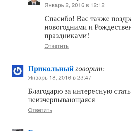
Январь 2, 2016 в 12:12
Спасибо! Вас также поздр
новогодними и Рождестве
праздниками!
Ответить
Прикольный
говорит:
Январь 18, 2016 в 23:47
Благодарю за интересную стать
неизчерпывающаяся
Ответить