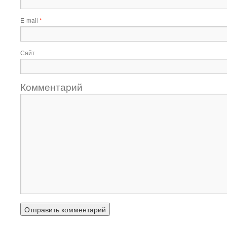
E-mail
*
Сайт
Комментарий