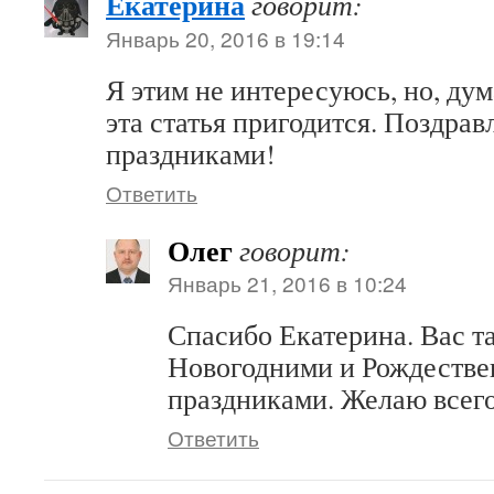
Екатерина
говорит:
Январь 20, 2016 в 19:14
Я этим не интересуюсь, но, д
эта статья пригодится. Поздр
праздниками!
Ответить
Олег
говорит:
Январь 21, 2016 в 10:24
Спасибо Екатерина. Вас т
Новогодними и Рождеств
праздниками. Желаю всег
Ответить