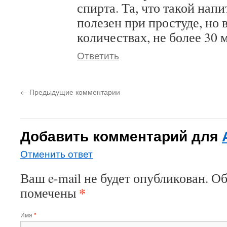
спирта. Та, что такой нап
полезен при простуде, но
количествах, не более 30 м
Ответить
←
Предыдущие комментарии
Добавить комментарий для
Отменить ответ
Ваш e-mail не будет опубликован. О
*
помечены
Имя
*