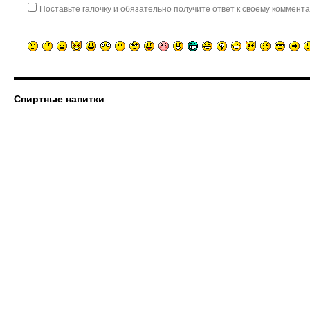
Поставьте галочку и обязательно получите ответ к своему коммента
Спиртные напитки