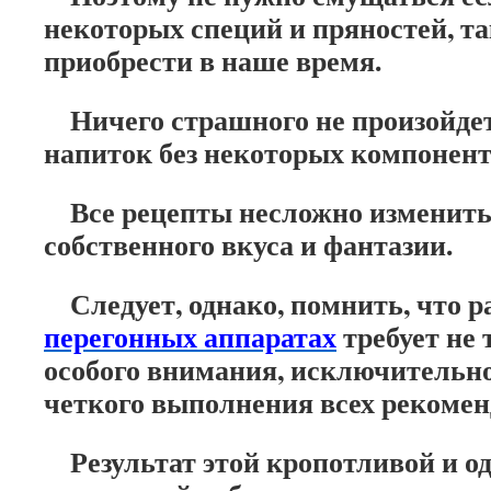
некоторых специй и пряностей, та
приобрести в наше время.
Ничего страшного не произойдет
напиток без некоторых компонент
Все рецепты несложно изменить,
собственного вкуса и фантазии.
Следует, однако, помнить, что р
перегонных аппаратах
требует не 
особого внимания, исключительно
четкого выполнения всех рекомен
Результат этой кропотливой и о